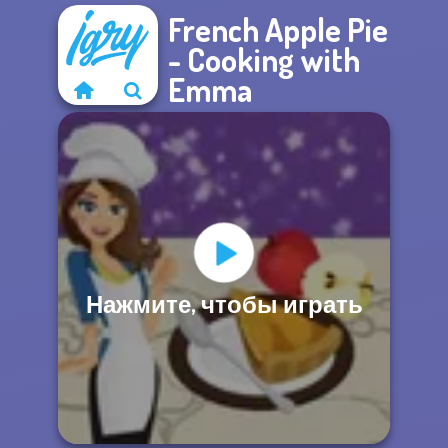
French Apple Pie
- Cooking with
Emma
Нажмите, чтобы играть