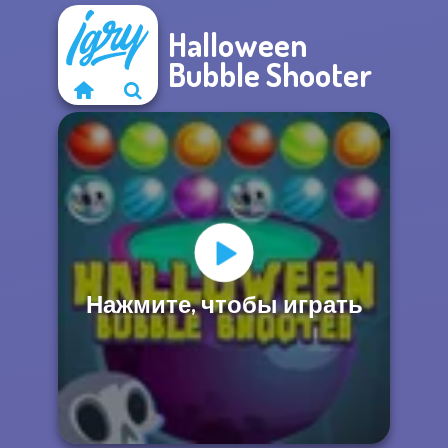
Halloween
Bubble Shooter
Нажмите, чтобы играть