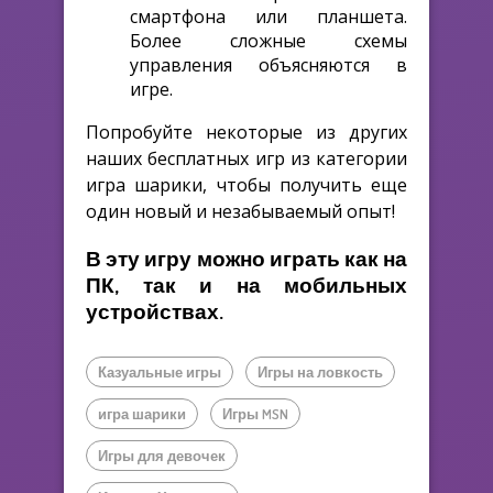
смартфона или планшета.
Более сложные схемы
управления объясняются в
игре.
Попробуйте некоторые из других
наших бесплатных игр из категории
игра шарики, чтобы получить еще
один новый и незабываемый опыт!
В эту игру можно играть как на
ПК, так и на мобильных
устройствах.
Казуальные игры
Игры на ловкость
игра шарики
Игры MSN
Игры для девочек