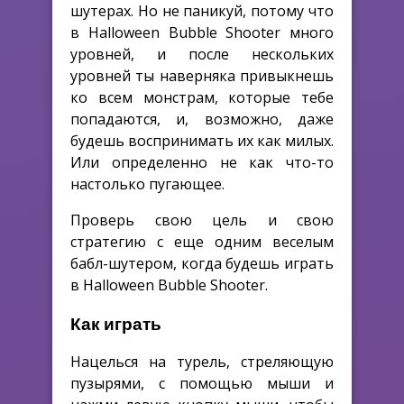
шутерах. Но не паникуй, потому что
в Halloween Bubble Shooter много
уровней, и после нескольких
уровней ты наверняка привыкнешь
ко всем монстрам, которые тебе
попадаются, и, возможно, даже
будешь воспринимать их как милых.
Или определенно не как что-то
настолько пугающее.
Проверь свою цель и свою
стратегию с еще одним веселым
бабл-шутером, когда будешь играть
в Halloween Bubble Shooter.
Как играть
Нацелься на турель, стреляющую
пузырями, с помощью мыши и