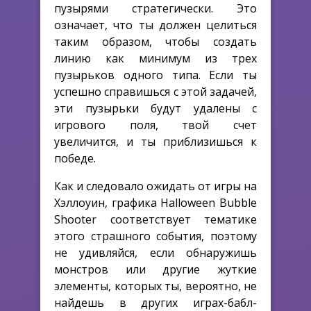
пузырями стратегически. Это
означает, что ты должен целиться
таким образом, чтобы создать
линию как минимум из трех
пузырьков одного типа. Если ты
успешно справишься с этой задачей,
эти пузырьки будут удалены с
игрового поля, твой счет
увеличится, и ты приблизишься к
победе.
Как и следовало ожидать от игры на
Хэллоуин, графика Halloween Bubble
Shooter соответствует тематике
этого страшного события, поэтому
не удивляйся, если обнаружишь
монстров или другие жуткие
элементы, которых ты, вероятно, не
найдешь в других играх-бабл-