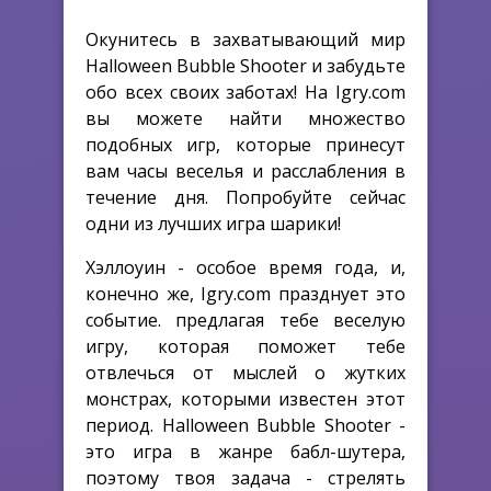
Окунитесь в захватывающий мир
Halloween Bubble Shooter и забудьте
обо всех своих заботах! На Igry.com
вы можете найти множество
подобных игр, которые принесут
вам часы веселья и расслабления в
течение дня. Попробуйте сейчас
одни из лучших игра шарики!
Хэллоуин - особое время года, и,
конечно же, Igry.com празднует это
событие. предлагая тебе веселую
игру, которая поможет тебе
отвлечься от мыслей о жутких
монстрах, которыми известен этот
период. Halloween Bubble Shooter -
это игра в жанре бабл-шутера,
поэтому твоя задача - стрелять