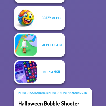
CRAZY ИГРЫ
ИГРЫ ОББИ
ИГРЫ MSN
ИГРЫ
КАЗУАЛЬНЫЕ ИГРЫ
ИГРЫ НА ЛОВКОСТЬ
ИГРА ШАРИ
Halloween Bubble Shooter