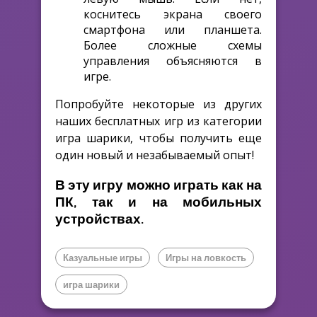
коснитесь экрана своего
смартфона или планшета.
Более сложные схемы
управления объясняются в
игре.
Попробуйте некоторые из других
наших бесплатных игр из категории
игра шарики, чтобы получить еще
один новый и незабываемый опыт!
В эту игру можно играть как на
ПК, так и на мобильных
устройствах.
Казуальные игры
Игры на ловкость
игра шарики