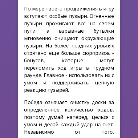
По мере твоего продвижения в игру
вступают особые пузыри. Огненные
пузыри прожигают все на своем
пути, а взрывные бутылки
мгновенно очищают окружающие
пузыри. На более поздних уровнях
спрятано еще больше сюрпризов -
бонусов, которые могут
переломить ход игры в трудном
раунде. Главное - использовать их с
умом и поддерживать цепную
реакцию пузырей.
Победа означает очистку доски за
определенное количество ходов,
поэтому думай наперед, целься с
умом и делай каждый удар на счет.
Независимо от того,