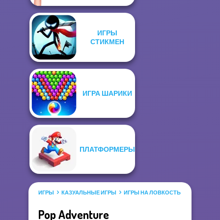
ИГРЫ
СТИКМЕН
ИГРА ШАРИКИ
ПЛАТФОРМЕРЫ
ИГРЫ
КАЗУАЛЬНЫЕ ИГРЫ
ИГРЫ НА ЛОВКОСТЬ
ИГРА ШАРИ
Pop Adventure