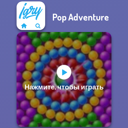
Pop Adventure
Нажмите, чтобы играть