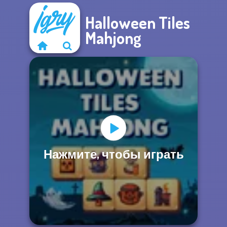
Halloween Tiles
Mahjong
Нажмите, чтобы играть