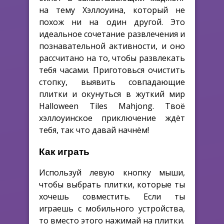
на тему Хэллоуина, который не
похож ни на один другой. Это
идеальное сочетание развлечения и
познавательной активности, и оно
рассчитано на то, чтобы развлекать
тебя часами. Приготовься очистить
стопку, выявить совпадающие
плитки и окунуться в жуткий мир
Halloween Tiles Mahjong. Твоё
хэллоуинское приключение ждёт
тебя, так что давай начнём!
Как играть
Используй левую кнопку мыши,
чтобы выбрать плитки, которые ты
хочешь совместить. Если ты
играешь с мобильного устройства,
то вместо этого нажимай на плитки.