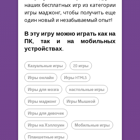
наших бесплатных игр из категории
игры маджонг, чтобы получить еще
один новый и незабываемый опыт!
В эту игру можно играть как на
ПК, так и на мобильных
устройствах.
Казуальные игры
2D игры
Игры онлайн
Игры HTML5
Игры для мозга
настольные игры
Игры маджонг
Игры Мышкой
Игры для девочек
Игры на Хэллоуин
Мобильные игры
Планшетные игры