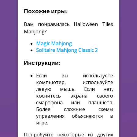
Похожие игры:
Вам понравилась Halloween Tiles
Mahjong?
Magic Mahjong
Solitaire Mahjong Classic 2
Инструкции:
Если вы используете
компьютер, используйте
левую мышь. Если нет,
коснитесь экрана своего
смартфона или планшета.
Более сложные схемы
управления объясняются в
игре.
Попробуйте некоторые из других