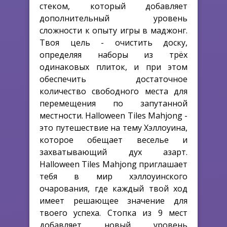
стеком, который добавляет
дополнительный уровень
сложности к опыту игры в маджонг.
Твоя цель - очистить доску,
определяя наборы из трёх
одинаковых плиток, и при этом
обеспечить достаточное
количество свободного места для
перемещения по запутанной
местности. Halloween Tiles Mahjong -
это путешествие на тему Хэллоуина,
которое обещает веселье и
захватывающий дух азарт.
Halloween Tiles Mahjong приглашает
тебя в мир хэллоуинского
очарования, где каждый твой ход
имеет решающее значение для
твоего успеха. Стопка из 9 мест
добавляет новый уровень