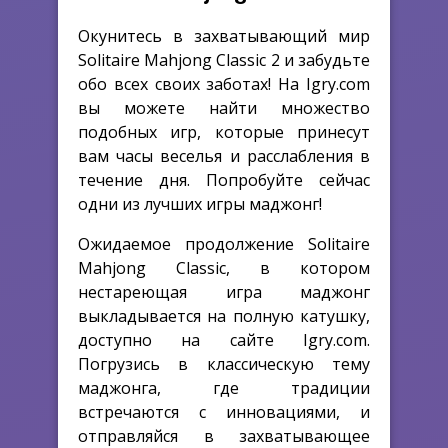
Окунитесь в захватывающий мир
Solitaire Mahjong Classic 2 и забудьте
обо всех своих заботах! На Igry.com
вы можете найти множество
подобных игр, которые принесут
вам часы веселья и расслабления в
течение дня. Попробуйте сейчас
одни из лучших игры маджонг!
Ожидаемое продолжение Solitaire
Mahjong Classic, в котором
нестареющая игра маджонг
выкладывается на полную катушку,
доступно на сайте Igry.com.
Погрузись в классическую тему
маджонга, где традиции
встречаются с инновациями, и
отправляйся в захватывающее