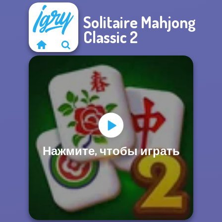
Solitaire Mahjong
Classic 2
Нажмите, чтобы играть