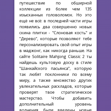
путешествие по обширной
коллекции из более чем 135
изысканных головоломок. Но это
ещё не всё: в последней части игры
появились два совершенно новых
скина плитки - "Слоновая кость" и
"Дерево", которые позволяют тебе
персонализировать свой опыт игры
в маджонг, как никогда раньше. На
сайте Solitaire Mahjong Classic 2 ты
найдешь культовую доску в стиле
"Шанхайского пасьянса", которую
так любят поклонники по всему
миру, а также множество других
увлекательных раскладов, которые
проверят твое стратегическое
мастерство. Чтобы добавить
дополнительный уровень
волнения, были введены новые