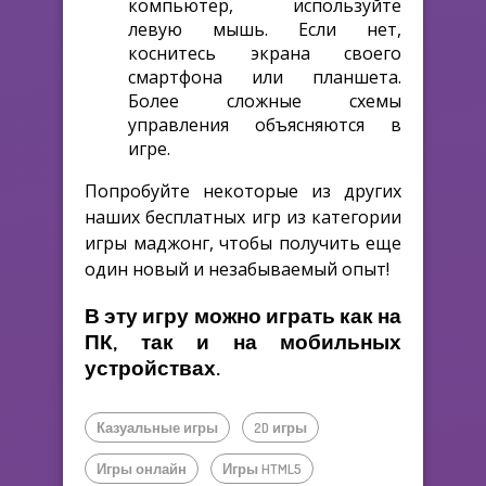
компьютер, используйте
левую мышь. Если нет,
коснитесь экрана своего
смартфона или планшета.
Более сложные схемы
управления объясняются в
игре.
Попробуйте некоторые из других
наших бесплатных игр из категории
игры маджонг, чтобы получить еще
один новый и незабываемый опыт!
В эту игру можно играть как на
ПК, так и на мобильных
устройствах.
Казуальные игры
2D игры
Игры онлайн
Игры HTML5