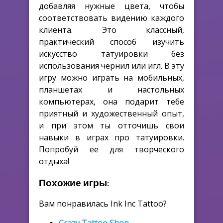
добавляя нужные цвета, чтобы
соответствовать видению каждого
клиента. Это классный,
практический способ изучить
искусство татуировки без
использования чернил или игл. В эту
игру можно играть на мобильных,
планшетах и настольных
компьютерах, она подарит тебе
приятный и художественный опыт,
и при этом ты отточишь свои
навыки в играх про татуировки.
Попробуй ее для творческого
отдыха!
Похожие игры:
Вам понравилась Ink Inc Tattoo?