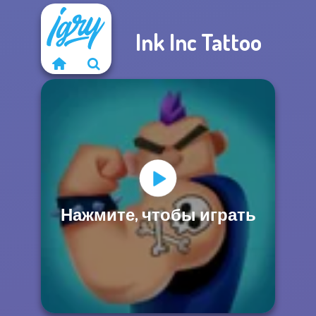
Ink Inc Tattoo
Нажмите, чтобы играть