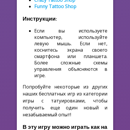
Crazy Tattoo Shop
Funny Tattoo Shop
Инструкции:
Если вы используете
компьютер, используйте
левую мышь. Если нет,
коснитесь экрана своего
смартфона или планшета.
Более сложные схемы
управления объясняются в
игре.
Попробуйте некоторые из других
наших бесплатных игр из категории
игры с татуировками, чтобы
получить еще один новый и
незабываемый опыт!
В эту игру можно играть как на