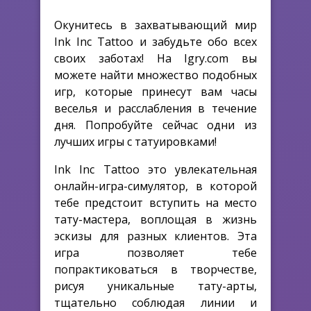
Окунитесь в захватывающий мир
Ink Inc Tattoo и забудьте обо всех
своих заботах! На Igry.com вы
можете найти множество подобных
игр, которые принесут вам часы
веселья и расслабления в течение
дня. Попробуйте сейчас одни из
лучших игры с татуировками!
Ink Inc Tattoo это увлекательная
онлайн-игра-симулятор, в которой
тебе предстоит вступить на место
тату-мастера, воплощая в жизнь
эскизы для разных клиентов. Эта
игра позволяет тебе
попрактиковаться в творчестве,
рисуя уникальные тату-арты,
тщательно соблюдая линии и