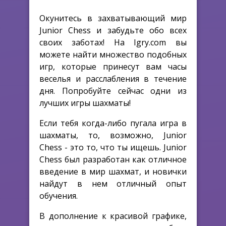
Окунитесь в захватывающий мир
Junior Chess и забудьте обо всех
своих заботах! На Igry.com вы
можете найти множество подобных
игр, которые принесут вам часы
веселья и расслабления в течение
дня. Попробуйте сейчас одни из
лучших игры шахматы!
Если тебя когда-либо пугала игра в
шахматы, то, возможно, Junior
Chess - это то, что ты ищешь. Junior
Chess был разработан как отличное
введение в мир шахмат, и новички
найдут в нем отличный опыт
обучения.
В дополнение к красивой графике,