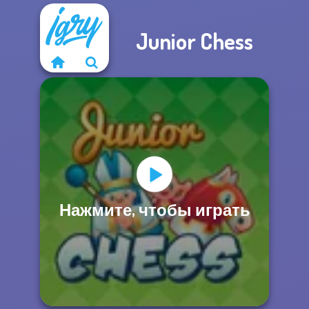
Junior Chess
Нажмите, чтобы играть