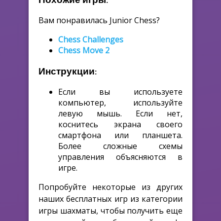
Вам понравилась Junior Chess?
Chess Challenges
Chess Move 2
Инструкции:
Если вы используете
компьютер, используйте
левую мышь. Если нет,
коснитесь экрана своего
смартфона или планшета.
Более сложные схемы
управления объясняются в
игре.
Попробуйте некоторые из других
наших бесплатных игр из категории
игры шахматы, чтобы получить еще