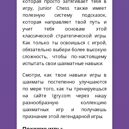
которая просто затягивает тебя в
игру, Junior Chess также имеет
полезную систему подсказок,
которая направляет твой путь и
учит тебя основам этой
классической стратегической игры.
Как только ты освоишься с игрой,
обязательно выбери более высокую
сложность, чтобы по-настоящему
испытать свои шахматные навыки.
Смотри, как твои навыки игры в
шахматы постепенно улучшаются
по мере того, как ты тренируешься
на сайте Igry.com через нашу
разнообразную коллекцию
шахматных игр и получаешь
признание этой легендарной игры.
Похожие игры: