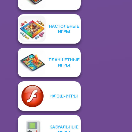
НАСТОЛЬНЫЕ
ИГРЫ
ПЛАНШЕТНЫЕ
ИГРЫ
ФЛЭШ-ИГРЫ
КАЗУАЛЬНЫЕ