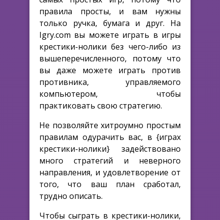
правила просты, и вам нужны
только ручка, бумага и друг. На
Igry.com вы можете играть в игры
крестики-нолики без чего-либо из
вышеперечисленного, потому что
вы даже можете играть против
противника, управляемого
компьютером, чтобы
практиковать свою стратегию.
Не позволяйте хитроумно простым
правилам одурачить вас, в {играх
крестики-нолики} задействовано
много стратегий и неверного
направления, и удовлетворение от
того, что ваш план сработал,
трудно описать.
Чтобы сыграть в крестики-нолики,