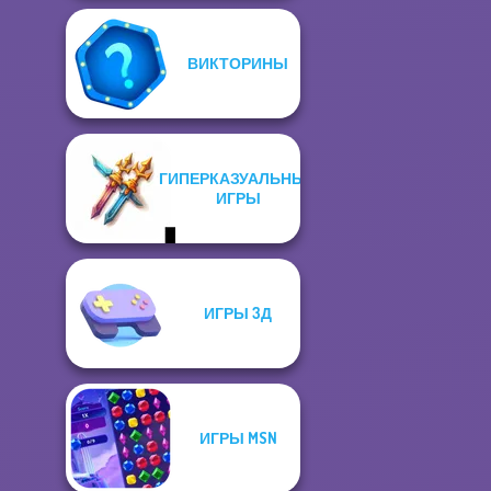
ВИКТОРИНЫ
ГИПЕРКАЗУАЛЬНЫЕ
ИГРЫ
ИГРЫ 3Д
ИГРЫ MSN