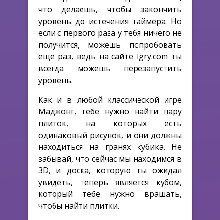
что делаешь, чтобы закончить
уровень до истечения таймера. Но
если с первого раза у тебя ничего не
получится, можешь попробовать
еще раз, ведь на сайте Igry.com ты
всегда можешь перезапустить
уровень.
Как и в любой классической игре
Маджонг, тебе нужно найти пару
плиток, на которых есть
одинаковый рисунок, и они должны
находиться на гранях кубика. Не
забывай, что сейчас мы находимся в
3D, и доска, которую ты ожидал
увидеть, теперь является кубом,
который тебе нужно вращать,
чтобы найти плитки.