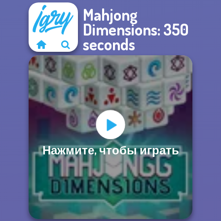
Mahjong
Dimensions: 350
seconds
Нажмите, чтобы играть