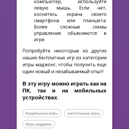
компьютер, используйте
левую мышь. Если нет,
коснитесь экрана своего
смартфона или планшета.
Более сложные схемы
управления объясняются в
игре.
Попробуйте некоторые из других
наших бесплатных игр из категории
игры маджонг, чтобы получить еще
один новый и незабываемый опыт!
В эту игру можно играть как на
ПК, так и на мобильных
устройствах.
Казуальные игры
настольные игры
Игры маджонг