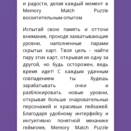
и радости, делая каждый момент в
Memory Match Puzzle
восхитительным опытом.
Испытай свою память и отточи
внимание, проходя захватывающие
уровни, наполненные парами
скрытых карт. Твоя цель - найти
пару этих карт, открывая их одну за
другой, но будь осторожен, ведь
время идет! С каждым удачным
совпадением ты будешь
зарабатывать очки и
разблокировать новые уровни,
открывая больше очаровательных
персонажей и красивых пейзажей.
Благодаря удобному интерфейсу и
интуитивно понятной механике
геймплея, Memory Match Puzzle