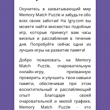
Окунитесь в захватывающий мир
Memory Match Puzzle и забудьте обо
всех своих заботах! На Igry.com вы
можете найти множество подобных
игр, которые принесут вам часы
веселья и расслабления в течение
дня. Попробуйте сейчас одни из
лучших игры на развитие памяти!
Добро пожаловать на Memory
Match Puzzle, очаровательную
онлайн-игру, призванную
проверить и улучшить твои навыки
памяти, обеспечивая при этом
восхитительный и расслабляющий
опыт! Благодаря своей
очаровательной и милой графике,
Memory Match Puzzle - это