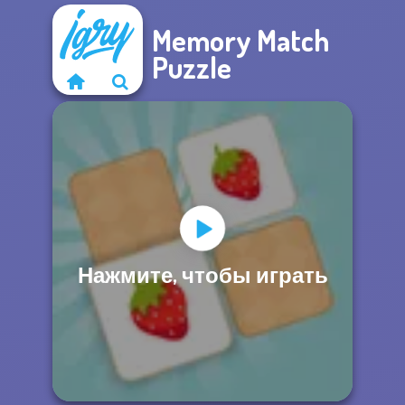
Memory Match
Puzzle
Нажмите, чтобы играть