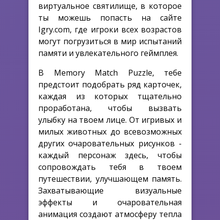
виртуальное святилище, в которое
ты можешь попасть на сайте
Igry.com, где игроки всех возрастов
могут погрузиться в мир испытаний
памяти и увлекательного геймплея.
В Memory Match Puzzle, тебе
предстоит подобрать ряд карточек,
каждая из которых тщательно
проработана, чтобы вызвать
улыбку на твоем лице. От игривых и
милых животных до всевозможных
других очаровательных рисунков -
каждый персонаж здесь, чтобы
сопровождать тебя в твоем
путешествии, улучшающем память.
Захватывающие визуальные
эффекты и очаровательная
анимация создают атмосферу тепла