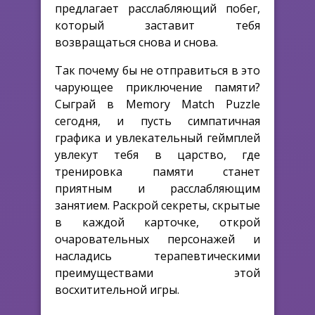
предлагает расслабляющий побег,
который заставит тебя
возвращаться снова и снова.
Так почему бы не отправиться в это
чарующее приключение памяти?
Сыграй в Memory Match Puzzle
сегодня, и пусть симпатичная
графика и увлекательный геймплей
увлекут тебя в царство, где
тренировка памяти станет
приятным и расслабляющим
занятием. Раскрой секреты, скрытые
в каждой карточке, открой
очаровательных персонажей и
насладись терапевтическими
преимуществами этой
восхитительной игры.