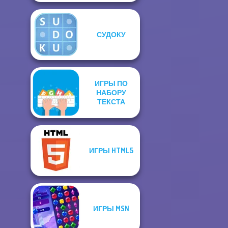
СУДОКУ
ИГРЫ ПО
НАБОРУ
ТЕКСТА
ИГРЫ HTML5
ИГРЫ MSN