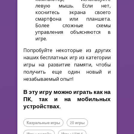
левую мышь. Если нет,
коснитесь экрана своего
смартфона или планшета.
Более сложные схемы
управления объясняются в
игре.
Попробуйте некоторые из других
наших бесплатных игр из категории
игры на развитие памяти, чтобы
получить еще один новый и
незабываемый опыт!
В эту игру можно играть как на
ПК, так и на мобильных
устройствах.
Казуальные игры
2D игры
Игры онлайн
Игры HTML5