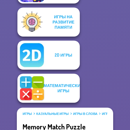
ИГРЫ НА
РАЗВИТИЕ
ПАМЯТИ
2D ИГРЫ
МАТЕМАТИЧЕСКИЕ
ИГРЫ
ИГРЫ
КАЗУАЛЬНЫЕ ИГРЫ
ИГРЫ В СЛОВА
ИГРЫ НА РАЗВИ
Memory Match Puzzle