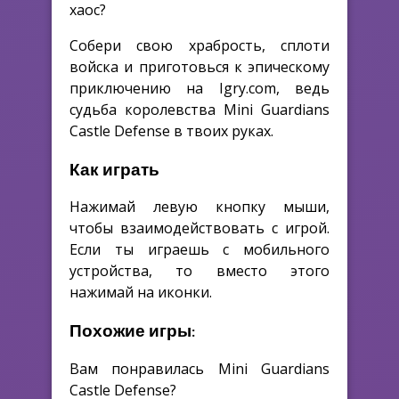
хаос?
Собери свою храбрость, сплоти
войска и приготовься к эпическому
приключению на Igry.com, ведь
судьба королевства Mini Guardians
Castle Defense в твоих руках.
Как играть
Нажимай левую кнопку мыши,
чтобы взаимодействовать с игрой.
Если ты играешь с мобильного
устройства, то вместо этого
нажимай на иконки.
Похожие игры:
Вам понравилась Mini Guardians
Castle Defense?