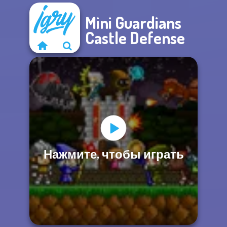
Mini Guardians
Castle Defense
Нажмите, чтобы играть