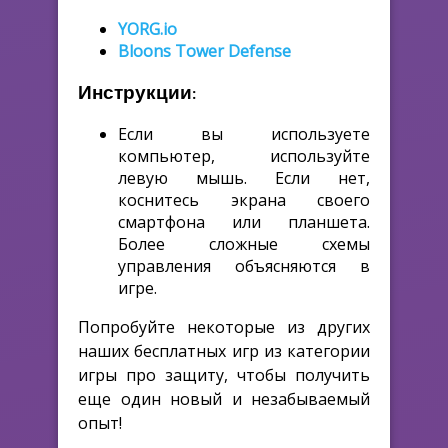
YORG.io
Bloons Tower Defense
Инструкции:
Если вы используете
компьютер, используйте
левую мышь. Если нет,
коснитесь экрана своего
смартфона или планшета.
Более сложные схемы
управления объясняются в
игре.
Попробуйте некоторые из других
наших бесплатных игр из категории
игры про защиту, чтобы получить
еще один новый и незабываемый
опыт!