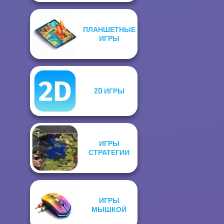
ПЛАНШЕТНЫЕ
ИГРЫ
2D ИГРЫ
ИГРЫ
СТРАТЕГИИ
ИГРЫ
МЫШКОЙ