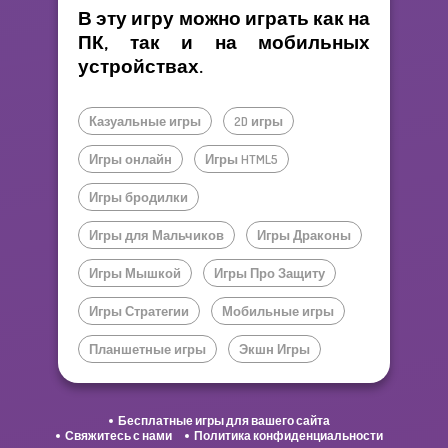
В эту игру можно играть как на
ПК, так и на мобильных
устройствах.
Казуальные игры
2D игры
Игры онлайн
Игры HTML5
Игры бродилки
Игры для Мальчиков
Игры Драконы
Игры Мышкой
Игры Про Защиту
Игры Стратегии
Мобильные игры
Планшетные игры
Экшн Игры
Бесплатные игры для вашего сайта
Свяжитесь с нами
Политика конфиденциальности