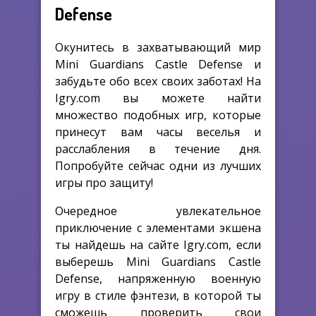
Defense
Окунитесь в захватывающий мир
Mini Guardians Castle Defense и
забудьте обо всех своих заботах! На
Igry.com вы можете найти
множество подобных игр, которые
принесут вам часы веселья и
расслабления в течение дня.
Попробуйте сейчас одни из лучших
игры про защиту!
Очередное увлекательное
приключение с элементами экшена
ты найдешь на сайте Igry.com, если
выберешь Mini Guardians Castle
Defense, напряженную военную
игру в стиле фэнтези, в которой ты
сможешь проверить свои