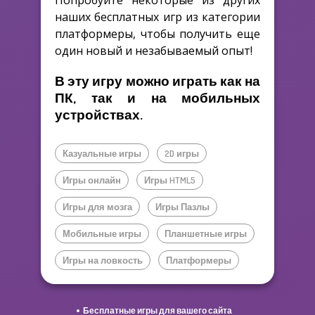
Попробуйте некоторые из других
наших бесплатных игр из категории
платформеры, чтобы получить еще
один новый и незабываемый опыт!
В эту игру можно играть как на
ПК, так и на мобильных
устройствах.
Казуальные игры
2D игры
Игры онлайн
Игры HTML5
Игры для мозга
Игры Пазлы
Мобильные игры
Планшетные игры
Игры на ловкость
Платформеры
Бесплатные игры для вашего сайта