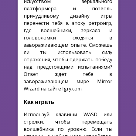
искусством зеркального
платформера и позволь
причудливому дизайну игры
перенести тебя в эпоху ретроигр,
где волшебники, зеркала и
головоломки сходятся в
завораживающем опыте. Сможешь
ли ты использовать силу
отражения, чтобы одержать победу
над предстоящими испытаниями?
Ответ ждет тебя в
завораживающем мире Mirror
Wizard на сайте Igry.com.
Как играть
Используй клавиши WASD или
стрелки, чтобы перемещать
волшебника по уровню. Если ты