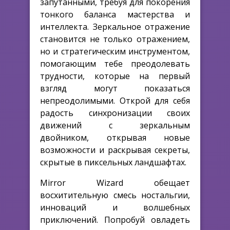
запутанными, требуя для покорения
тонкого баланса мастерства и
интеллекта. Зеркальное отражение
становится не только отражением,
но и стратегическим инструментом,
помогающим тебе преодолевать
трудности, которые на первый
взгляд могут показаться
непреодолимыми. Открой для себя
радость синхронизации своих
движений с зеркальным
двойником, открывая новые
возможности и раскрывая секреты,
скрытые в пиксельных ландшафтах.
Mirror Wizard обещает
восхитительную смесь ностальгии,
инноваций и волшебных
приключений. Попробуй овладеть