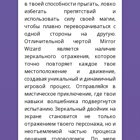
в твоей способности прыгать, ловко
избегать препятствий и
использовать силу своей магии,
чтобы плавно переворачиваться с
одной стороны на другую.
Отличительной чертой Mirror
Wizard является наличие
зеркального отражения, которое
точно повторяет каждое твое
местоположение и движение,
создавая уникальный и динамичный
игровой процесс. Отправляйся в
мистическое приключение, где твои
навыки волшебника подвергнутся
испытанию. Зеркальный двойник на
экране становится не только
отражением твоего персонажа, но и
неотъемлемой частью процесса
решения головоломок. По мере