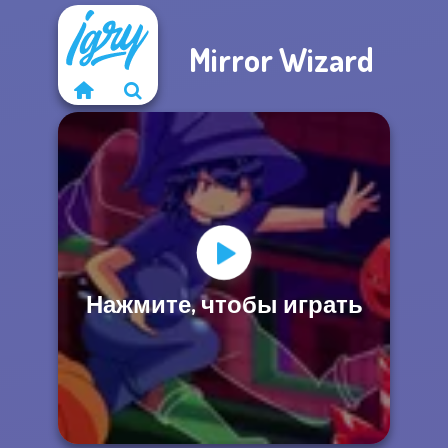
Mirror Wizard
Нажмите, чтобы играть