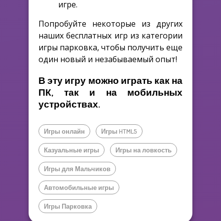
игре.
Попробуйте некоторые из других
наших бесплатных игр из категории
игры парковка, чтобы получить еще
один новый и незабываемый опыт!
В эту игру можно играть как на
ПК, так и на мобильных
устройствах.
Игры онлайн
Игры HTML5
Казуальные игры
Игры на ловкость
Игры для Мальчиков
Автомобильные игры
Игры Парковка