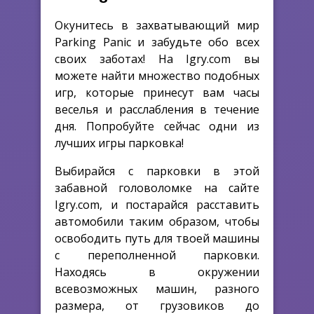
Окунитесь в захватывающий мир
Parking Panic и забудьте обо всех
своих заботах! На Igry.com вы
можете найти множество подобных
игр, которые принесут вам часы
веселья и расслабления в течение
дня. Попробуйте сейчас одни из
лучших игры парковка!
Выбирайся с парковки в этой
забавной головоломке на сайте
Igry.com, и постарайся расставить
автомобили таким образом, чтобы
освободить путь для твоей машины
с переполненной парковки.
Находясь в окружении
всевозможных машин, разного
размера, от грузовиков до