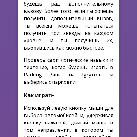
будешь рад дополнительному
вызову. Более того, если ты хочешь
получить дополнительный вызов,
ты всегда можешь попытаться
получить три звезды на каждом
уровне, и ты получишь их,
выбравшись как можно быстрее.
Проверь свои логические навыки и
терпение, когда будешь играть в
Parking Panic на Igry.com, и
выберись с парковки.
Как играть
Используй левую кнопку мыши для
выбора автомобилей и, удерживая
кнопку нажатой, двигай мышь в
том направлении, в котором ты