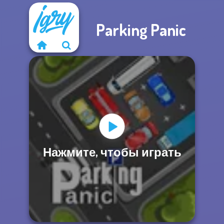
Parking Panic
Нажмите, чтобы играть