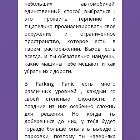
небольших автомобилей,
единственный способ выбраться -
это проявить терпение и
тщательно проанализировать свое
окружение и ограниченное
пространство, которое есть в
твоем распоряжении. Выход есть
всегда, и ты обязательно найдешь,
какие машины тебе мешают и как
убрать их с дороги.
В Parking Panic есть много
различных уровней , каждый со
своей степенью сложности, и
поздние из них особенно сложны
для решения. Но когда ты
доберешься до них, у тебя будет
гораздо больше опыта в выезде с
парковки, поэтому ты наверняка