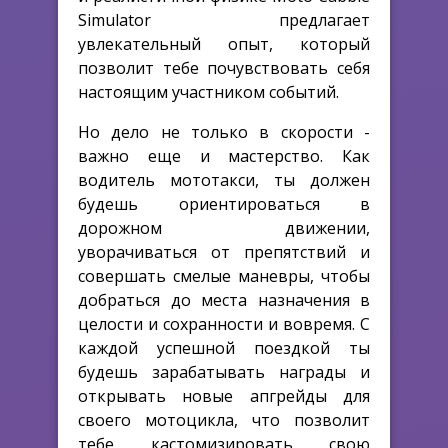
Simulator предлагает
увлекательный опыт, который
позволит тебе почувствовать себя
настоящим участником событий.
Но дело не только в скорости -
важно еще и мастерство. Как
водитель мототакси, ты должен
будешь ориентироваться в
дорожном движении,
уворачиваться от препятствий и
совершать смелые маневры, чтобы
добраться до места назначения в
целости и сохранности и вовремя. С
каждой успешной поездкой ты
будешь зарабатывать награды и
открывать новые апгрейды для
своего мотоцикла, что позволит
тебе кастомизировать свою