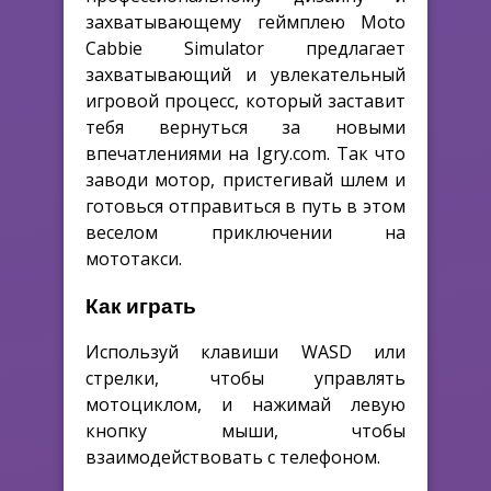
захватывающему геймплею Moto
Cabbie Simulator предлагает
захватывающий и увлекательный
игровой процесс, который заставит
тебя вернуться за новыми
впечатлениями на Igry.com. Так что
заводи мотор, пристегивай шлем и
готовься отправиться в путь в этом
веселом приключении на
мототакси.
Как играть
Используй клавиши WASD или
стрелки, чтобы управлять
мотоциклом, и нажимай левую
кнопку мыши, чтобы
взаимодействовать с телефоном.