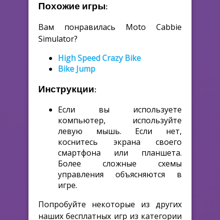
Похожие игры:
Вам понравилась Moto Cabbie
Simulator?
High Speed Crazy Bike
Bike Jump
Инструкции:
Если вы используете
компьютер, используйте
левую мышь. Если нет,
коснитесь экрана своего
смартфона или планшета.
Более сложные схемы
управления объясняются в
игре.
Попробуйте некоторые из других
наших бесплатных игр из категории