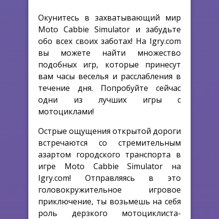
Окунитесь в захватывающий мир
Moto Cabbie Simulator и забудьте
обо всех своих заботах! На Igry.com
вы можете найти множество
подобных игр, которые принесут
вам часы веселья и расслабления в
течение дня. Попробуйте сейчас
одни из лучших игры с
мотоциклами!
Острые ощущения открытой дороги
встречаются со стремительным
азартом городского транспорта в
игре Moto Cabbie Simulator на
Igry.com! Отправляясь в это
головокружительное игровое
приключение, ты возьмешь на себя
роль дерзкого мотоциклиста-