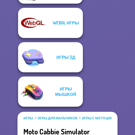
WEBGL ИГРЫ
ИГРЫ 3Д
ИГРЫ
МЫШКОЙ
ИГРЫ
ИГРЫ ДЛЯ МАЛЬЧИКОВ
ИГРЫ С МОТОЦИКЛАМИ
Moto Cabbie Simulator