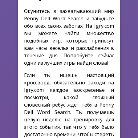
Окунитесь в захватывающий мир
Penny Dell Word Search и забудьте
обо всех своих заботах! На Igry.com
вы можете найти множество
подобных игр, которые принесут
вам часы веселья и расслабления в
течение дня. Попробуйте сейчас
одни из лучших игры найди слова!
Если ты ищешь настоящий
кроссворд, обязательно заходи на
Igry.com каждое воскресенье и
посмотри, какой сложный
словесный ребус ждет тебя в Penny
Dell Word Search. Ты получаешь
целую неделю на тренировку для
этого события, так что у тебя было
достаточно времени, чтобы стереть