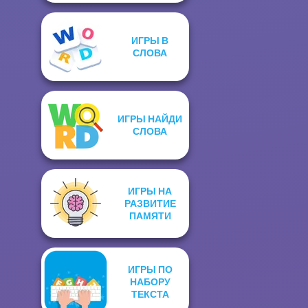
ИГРЫ В
СЛОВА
ИГРЫ НАЙДИ
СЛОВА
ИГРЫ НА
РАЗВИТИЕ
ПАМЯТИ
ИГРЫ ПО
НАБОРУ
ТЕКСТА