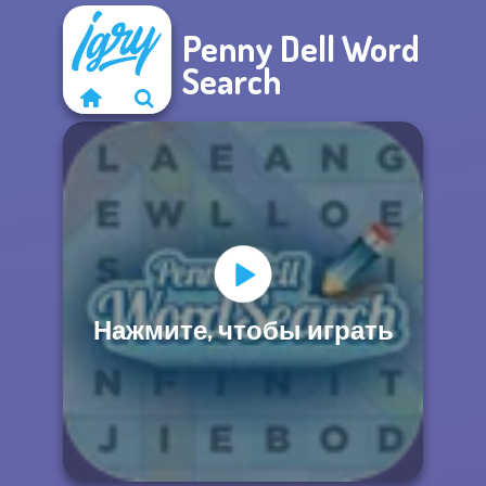
Penny Dell Word
Search
Нажмите, чтобы играть