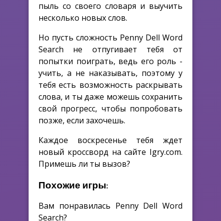
пыль со своего словаря и выучить
несколько новых слов.
Но пусть сложность Penny Dell Word
Search не отпугивает тебя от
попытки поиграть, ведь его роль -
учить, а не наказывать, поэтому у
тебя есть возможность раскрывать
слова, и ты даже можешь сохранить
свой прогресс, чтобы попробовать
позже, если захочешь.
Каждое воскресенье тебя ждет
новый кроссворд на сайте Igry.com.
Примешь ли ты вызов?
Похожие игры:
Вам понравилась Penny Dell Word
Search?