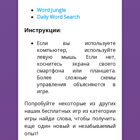
Word Jungle
Daily Word Search
Инструкции:
Если вы используете
компьютер, используйте
левую мышь. Если нет,
коснитесь экрана своего
смартфона или планшета.
Более сложные схемы
управления объясняются в
игре.
Попробуйте некоторые из других
наших бесплатных игр из категории
игры найди слова, чтобы получить
еще один новый и незабываемый
опыт!