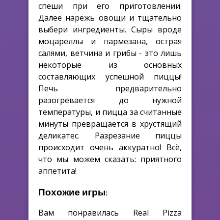
спеши при его приготовлении.
Далее нарежь овощи и тщательно
выбери ингредиенты. Сыры вроде
моцареллы и пармезана, острая
салями, ветчина и грибы - это лишь
некоторые из основных
составляющих успешной пиццы!
Печь предварительно
разогревается до нужной
температуры, и пицца за считанные
минуты превращается в хрустящий
деликатес. Разрезание пиццы
происходит очень аккуратно! Всё,
что мы можем сказать: приятного
аппетита!
Похожие игры:
Вам понравилась Real Pizza