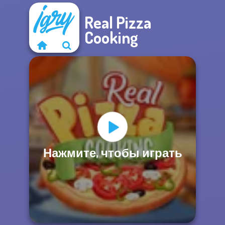
Real Pizza
Cooking
Нажмите, чтобы играть