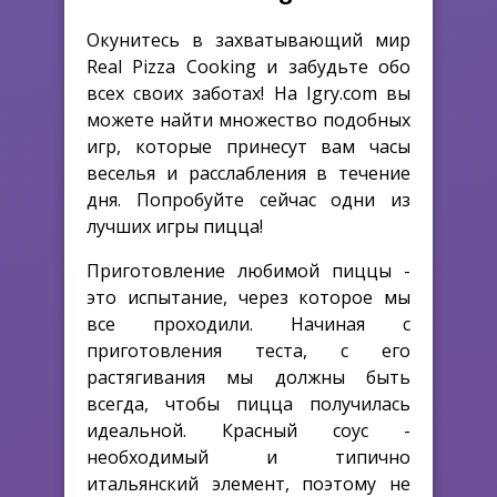
Окунитесь в захватывающий мир
Real Pizza Cooking и забудьте обо
всех своих заботах! На Igry.com вы
можете найти множество подобных
игр, которые принесут вам часы
веселья и расслабления в течение
дня. Попробуйте сейчас одни из
лучших игры пицца!
Приготовление любимой пиццы -
это испытание, через которое мы
все проходили. Начиная с
приготовления теста, с его
растягивания мы должны быть
всегда, чтобы пицца получилась
идеальной. Красный соус -
необходимый и типично
итальянский элемент, поэтому не