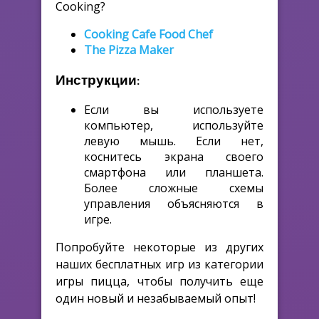
Cooking?
Cooking Cafe Food Chef
The Pizza Maker
Инструкции:
Если вы используете
компьютер, используйте
левую мышь. Если нет,
коснитесь экрана своего
смартфона или планшета.
Более сложные схемы
управления объясняются в
игре.
Попробуйте некоторые из других
наших бесплатных игр из категории
игры пицца, чтобы получить еще
один новый и незабываемый опыт!