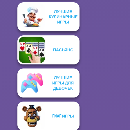
ЛУЧШИЕ
КУЛИНАРНЫЕ
ИГРЫ
ПАСЬЯНС
ЛУЧШИЕ
ИГРЫ ДЛЯ
ДЕВОЧЕК
FNAF ИГРЫ