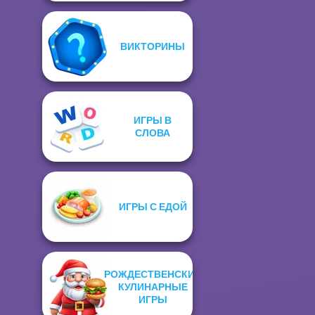
ВИКТОРИНЫ
ИГРЫ В
СЛОВА
ИГРЫ С ЕДОЙ
РОЖДЕСТВЕНСКИЕ
КУЛИНАРНЫЕ
ИГРЫ