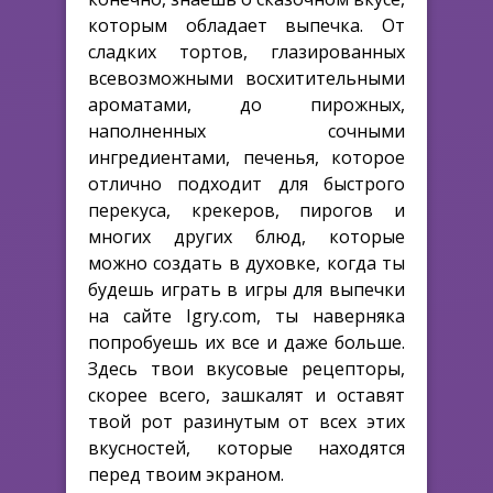
которым обладает выпечка. От
сладких тортов, глазированных
всевозможными восхитительными
ароматами, до пирожных,
наполненных сочными
ингредиентами, печенья, которое
отлично подходит для быстрого
перекуса, крекеров, пирогов и
многих других блюд, которые
можно создать в духовке, когда ты
будешь играть в игры для выпечки
на сайте Igry.com, ты наверняка
попробуешь их все и даже больше.
Здесь твои вкусовые рецепторы,
скорее всего, зашкалят и оставят
твой рот разинутым от всех этих
вкусностей, которые находятся
перед твоим экраном.