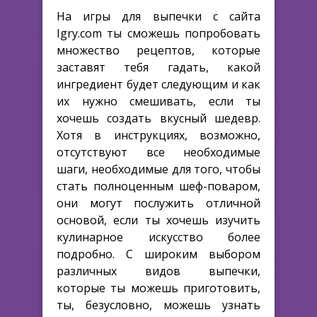
На игры для выпечки с сайта
Igry.com ты сможешь попробовать
множество рецептов, которые
заставят тебя гадать, какой
ингредиент будет следующим и как
их нужно смешивать, если ты
хочешь создать вкусный шедевр.
Хотя в инструкциях, возможно,
отсутствуют все необходимые
шаги, необходимые для того, чтобы
стать полноценным шеф-поваром,
они могут послужить отличной
основой, если ты хочешь изучить
кулинарное искусство более
подробно. С широким выбором
различных видов выпечки,
которые ты можешь приготовить,
ты, безусловно, можешь узнать