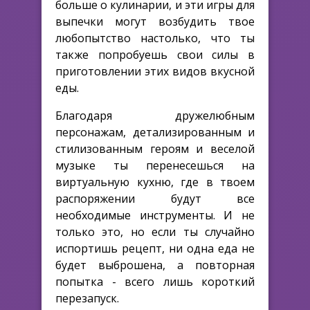
больше о кулинарии, и эти игры для
выпечки могут возбудить твое
любопытство настолько, что ты
также попробуешь свои силы в
приготовлении этих видов вкусной
еды.
Благодаря дружелюбным
персонажам, детализированным и
стилизованным героям и веселой
музыке ты перенесешься на
виртуальную кухню, где в твоем
распоряжении будут все
необходимые инструменты. И не
только это, но если ты случайно
испортишь рецепт, ни одна еда не
будет выброшена, а повторная
попытка - всего лишь короткий
перезапуск.