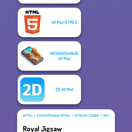
ИГРЫ HTML5
МОБИЛЬНЫЕ
ИГРЫ
2D ИГРЫ
ИГРЫ
КАЗУАЛЬНЫЕ ИГРЫ
ИГРЫ В СЛОВА
ИГРЫ ПАЗЗЛЫ
Royal Jigsaw