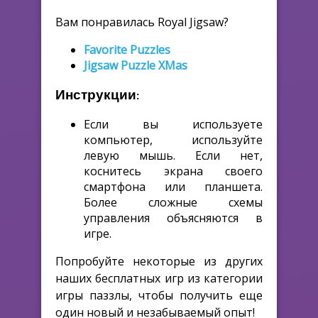
Вам понравилась Royal Jigsaw?
Favorite Puzzles
Jigsaw Puzzle XMas
Инструкции:
Если вы используете
компьютер, используйте
левую мышь. Если нет,
коснитесь экрана своего
смартфона или планшета.
Более сложные схемы
управления объясняются в
игре.
Попробуйте некоторые из других
наших бесплатных игр из категории
игры паззлы, чтобы получить еще
один новый и незабываемый опыт!