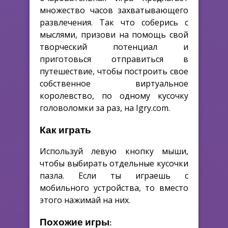
множество часов захватывающего
развлечения. Так что соберись с
мыслями, призови на помощь свой
творческий потенциал и
приготовься отправиться в
путешествие, чтобы построить свое
собственное виртуальное
королевство, по одному кусочку
головоломки за раз, на Igry.com.
Как играть
Используй левую кнопку мыши,
чтобы выбирать отдельные кусочки
пазла. Если ты играешь с
мобильного устройства, то вместо
этого нажимай на них.
Похожие игры: