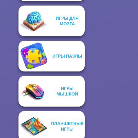
ИГРЫ ДЛЯ
МОЗГА
ИГРЫ ПАЗЛЫ
ИГРЫ
МЫШКОЙ
ПЛАНШЕТНЫЕ
ИГРЫ