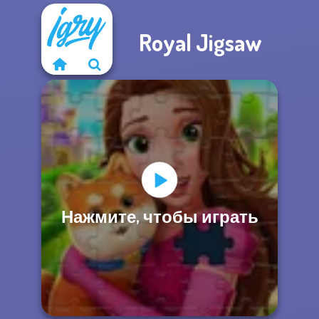
Royal Jigsaw
Нажмите, чтобы играть