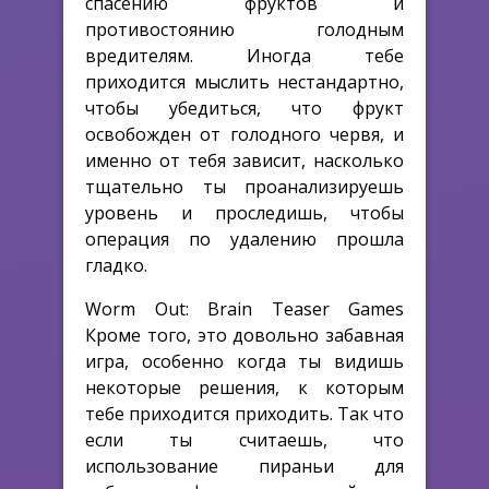
спасению фруктов и
противостоянию голодным
вредителям. Иногда тебе
приходится мыслить нестандартно,
чтобы убедиться, что фрукт
освобожден от голодного червя, и
именно от тебя зависит, насколько
тщательно ты проанализируешь
уровень и проследишь, чтобы
операция по удалению прошла
гладко.
Worm Out: Brain Teaser Games
Кроме того, это довольно забавная
игра, особенно когда ты видишь
некоторые решения, к которым
тебе приходится приходить. Так что
если ты считаешь, что
использование пираньи для