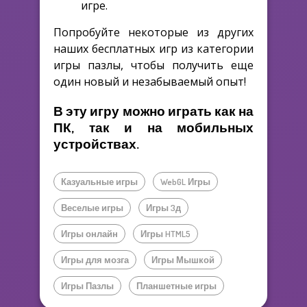
игре.
Попробуйте некоторые из других
наших бесплатных игр из категории
игры пазлы, чтобы получить еще
один новый и незабываемый опыт!
В эту игру можно играть как на
ПК, так и на мобильных
устройствах.
Казуальные игры
WebGL Игры
Веселые игры
Игры 3д
Игры онлайн
Игры HTML5
Игры для мозга
Игры Мышкой
Игры Пазлы
Планшетные игры