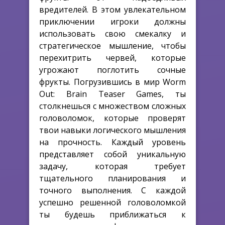
вредителей. В этом увлекательном
приключении игроки должны
использовать свою смекалку и
стратегическое мышление, чтобы
перехитрить червей, которые
угрожают поглотить сочные
фрукты. Погрузившись в мир Worm
Out: Brain Teaser Games, ты
столкнешься с множеством сложных
головоломок, которые проверят
твои навыки логического мышления
на прочность. Каждый уровень
представляет собой уникальную
задачу, которая требует
тщательного планирования и
точного выполнения. С каждой
успешно решенной головоломкой
ты будешь приближаться к