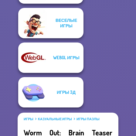
ВЕСЕЛЫЕ
ИГРЫ
WEBGL ИГРЫ
ИГРЫ 3Д
ИГРЫ
КАЗУАЛЬНЫЕ ИГРЫ
ИГРЫ ПАЗЛЫ
Worm Out: Brain Teaser