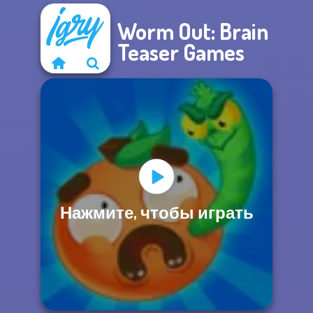
Worm Out: Brain
Teaser Games
Нажмите, чтобы играть