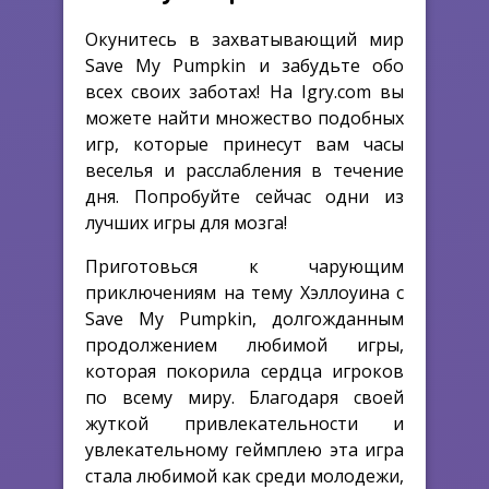
Окунитесь в захватывающий мир
Save My Pumpkin и забудьте обо
всех своих заботах! На Igry.com вы
можете найти множество подобных
игр, которые принесут вам часы
веселья и расслабления в течение
дня. Попробуйте сейчас одни из
лучших игры для мозга!
Приготовься к чарующим
приключениям на тему Хэллоуина с
Save My Pumpkin, долгожданным
продолжением любимой игры,
которая покорила сердца игроков
по всему миру. Благодаря своей
жуткой привлекательности и
увлекательному геймплею эта игра
стала любимой как среди молодежи,