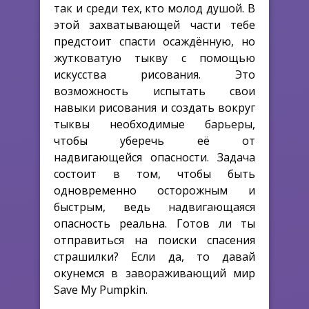
так и среди тех, кто молод душой. В
этой захватывающей части тебе
предстоит спасти осаждённую, но
жутковатую тыкву с помощью
искусства рисования. Это
возможность испытать свои
навыки рисования и создать вокруг
тыквы необходимые барьеры,
чтобы уберечь её от
надвигающейся опасности. Задача
состоит в том, чтобы быть
одновременно осторожным и
быстрым, ведь надвигающаяся
опасность реальна. Готов ли ты
отправиться на поиски спасения
страшилки? Если да, то давай
окунемся в завораживающий мир
Save My Pumpkin.