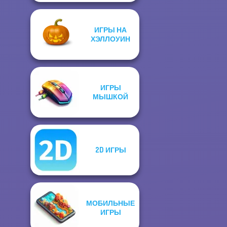
ИГРЫ НА
ХЭЛЛОУИН
ИГРЫ
МЫШКОЙ
2D ИГРЫ
МОБИЛЬНЫЕ
ИГРЫ