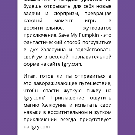
будешь открывать для себя новые
задачи и сюрпризы, превращая
каждый момент игры в
восхитительное, жутковатое
приключение. Save My Pumpkin - это
фантастический способ погрузиться
в дух Хэллоуина и задействовать
свой ум в веселой, познавательной
форме на сайте Igry.com.
Итак, готов ли ты отправиться в
это завораживающее путешествие,
чтобы спасти жуткую тыкву на
Igry.com? Приглашение ощутить
магию Хэллоуина и испытать свои
навыки в восхитительном и жутком
приключении всегда присутствует
на Igry.com.