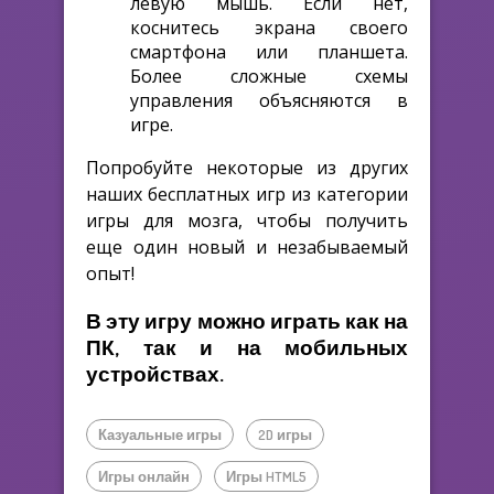
левую мышь. Если нет,
коснитесь экрана своего
смартфона или планшета.
Более сложные схемы
управления объясняются в
игре.
Попробуйте некоторые из других
наших бесплатных игр из категории
игры для мозга, чтобы получить
еще один новый и незабываемый
опыт!
В эту игру можно играть как на
ПК, так и на мобильных
устройствах.
Казуальные игры
2D игры
Игры онлайн
Игры HTML5