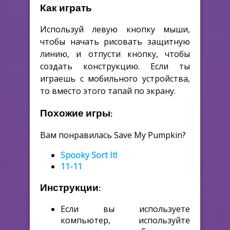
Как играть
Используй левую кнопку мыши,
чтобы начать рисовать защитную
линию, и отпусти кнопку, чтобы
создать конструкцию. Если ты
играешь с мобильного устройства,
то вместо этого тапай по экрану.
Похожие игры:
Вам понравилась Save My Pumpkin?
Spooky Sort It!
11-11
Инструкции:
Если вы используете
компьютер, используйте