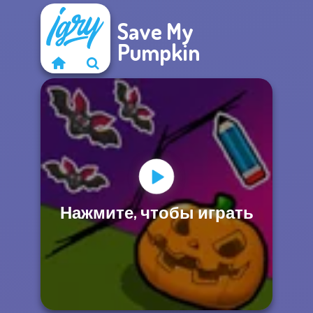
Save My
Pumpkin
Нажмите, чтобы играть