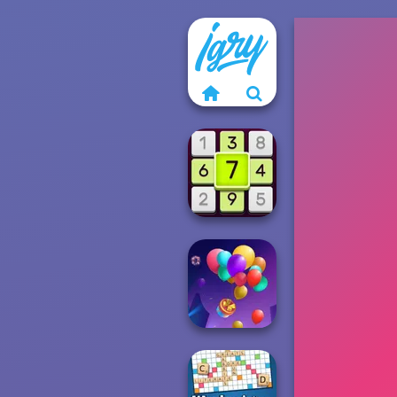
Daily Sudoku