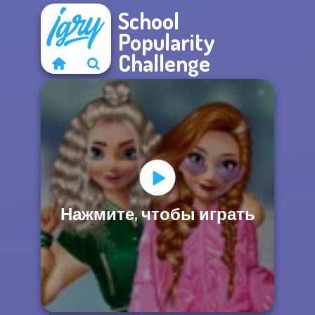
School
Popularity
Challenge
Нажмите, чтобы играть