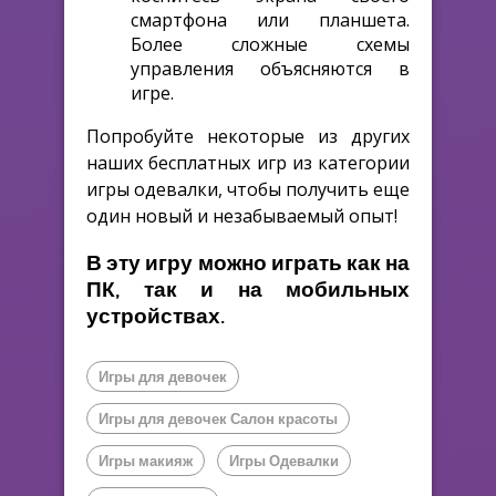
смартфона или планшета.
Более сложные схемы
управления объясняются в
игре.
Попробуйте некоторые из других
наших бесплатных игр из категории
игры одевалки, чтобы получить еще
один новый и незабываемый опыт!
В эту игру можно играть как на
ПК, так и на мобильных
устройствах.
Игры для девочек
Игры для девочек Салон красоты
Игры макияж
Игры Одевалки