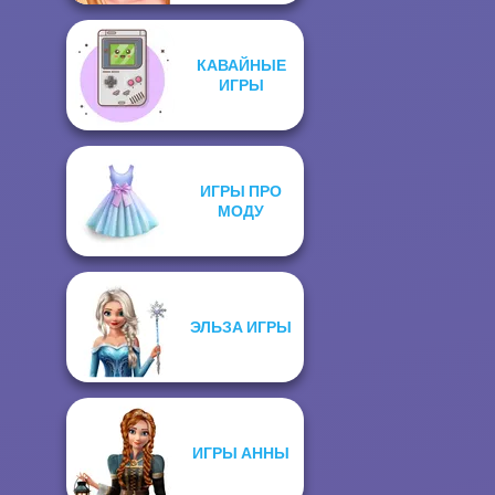
КАВАЙНЫЕ
ИГРЫ
ИГРЫ ПРО
МОДУ
ЭЛЬЗА ИГРЫ
ИГРЫ АННЫ