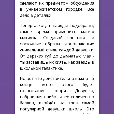
сделают их предметом обсуждения
в университетском городке. Всё
дело в деталях!
Теперь, когда наряды подобраны,
самое время применить магию
макияжа. Создавай яростные и
сказочные образы, дополняющие
уникальный стиль каждой девушки.
От дерзких губ до дымчатых глаз -
ты заставишь их сиять, как звёзды в
школьной галактике.
Но вот что действительно важно - в
конце всего этого будет
голосование жюри. Девушка,
набравшая наибольшее количество
баллов, взойдёт на трон самой
популярной девушки школы. Это