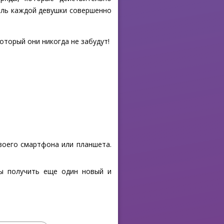
тиль каждой девушки совершенно
оторый они никогда не забудут!
своего смартфона или планшета.
бы получить еще один новый и