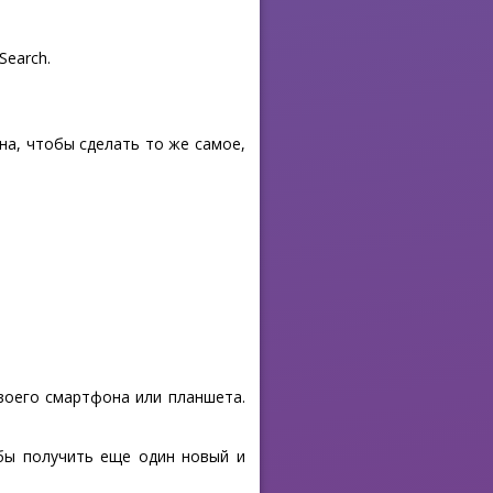
Search.
на, чтобы сделать то же самое,
своего смартфона или планшета.
обы получить еще один новый и