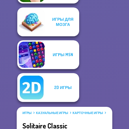
ИГРЫ ДЛЯ
МОЗГА
ИГРЫ MSN
2D ИГРЫ
ИГРЫ
КАЗУАЛЬНЫЕ ИГРЫ
КАРТОЧНЫЕ ИГРЫ
ПАСЬЯНС
Solitaire Classic