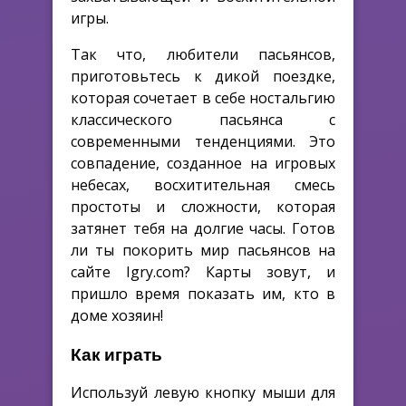
игры.
Так что, любители пасьянсов,
приготовьтесь к дикой поездке,
которая сочетает в себе ностальгию
классического пасьянса с
современными тенденциями. Это
совпадение, созданное на игровых
небесах, восхитительная смесь
простоты и сложности, которая
затянет тебя на долгие часы. Готов
ли ты покорить мир пасьянсов на
сайте Igry.com? Карты зовут, и
пришло время показать им, кто в
доме хозяин!
Как играть
Используй левую кнопку мыши для