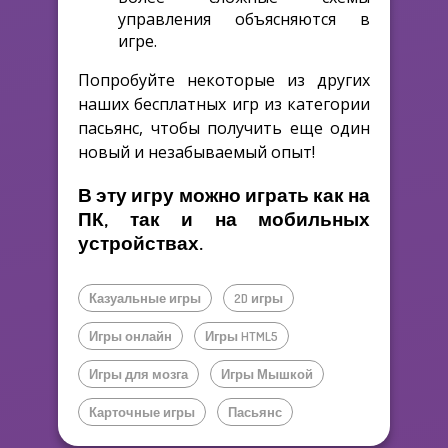
управления объясняются в
игре.
Попробуйте некоторые из других
наших бесплатных игр из категории
пасьянс, чтобы получить еще один
новый и незабываемый опыт!
В эту игру можно играть как на
ПК, так и на мобильных
устройствах.
Казуальные игры
2D игры
Игры онлайн
Игры HTML5
Игры для мозга
Игры Мышкой
Карточные игры
Пасьянс