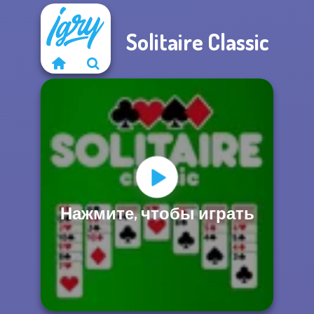
Solitaire Classic
Нажмите, чтобы играть