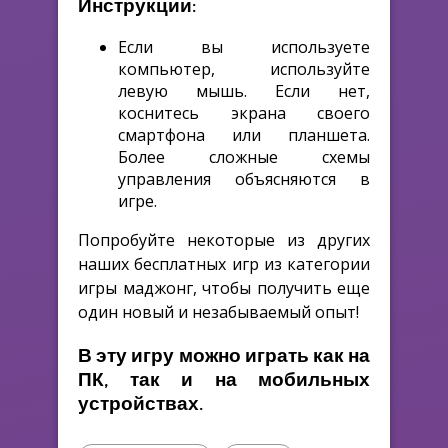
Инструкции:
Если вы используете
компьютер, используйте
левую мышь. Если нет,
коснитесь экрана своего
смартфона или планшета.
Более сложные схемы
управления объясняются в
игре.
Попробуйте некоторые из других
наших бесплатных игр из категории
игры маджонг, чтобы получить еще
один новый и незабываемый опыт!
В эту игру можно играть как на
ПК, так и на мобильных
устройствах.