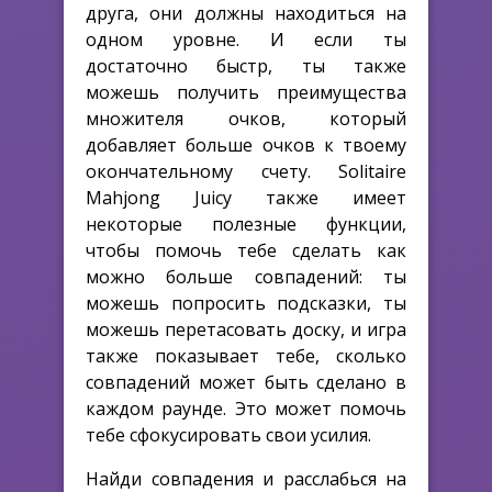
друга, они должны находиться на
одном уровне. И если ты
достаточно быстр, ты также
можешь получить преимущества
множителя очков, который
добавляет больше очков к твоему
окончательному счету. Solitaire
Mahjong Juicy также имеет
некоторые полезные функции,
чтобы помочь тебе сделать как
можно больше совпадений: ты
можешь попросить подсказки, ты
можешь перетасовать доску, и игра
также показывает тебе, сколько
совпадений может быть сделано в
каждом раунде. Это может помочь
тебе сфокусировать свои усилия.
Найди совпадения и расслабься на