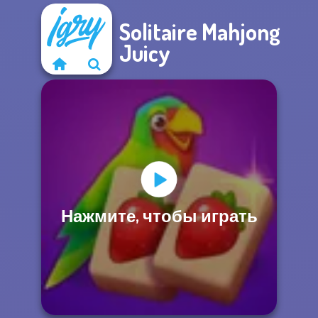
Solitaire Mahjong
Juicy
Нажмите, чтобы играть