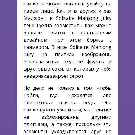
также поможет вызвать улыбку на
твоем лице. Как и в других играх
Маджонг, в Solitaire Mahjong Juicy
тебе нужно совместить как можно
больше плиток с одинаковым
дизайном, при этом борясь с
таймером. В игре Solitaire Mahjong
Juicy на плитках изображены
всевозможные вкусные фрукты и
фруктовые соки, от которых у тебя
наверняка закроется рот.
Но дело не только в том, чтобы
найти, где находятся две
одинаковые плитки, ведь тебе
также нужно убедиться, что плитки
не заблокированы другими
плитками, а также, поскольку эти
элементы укладываются друг на