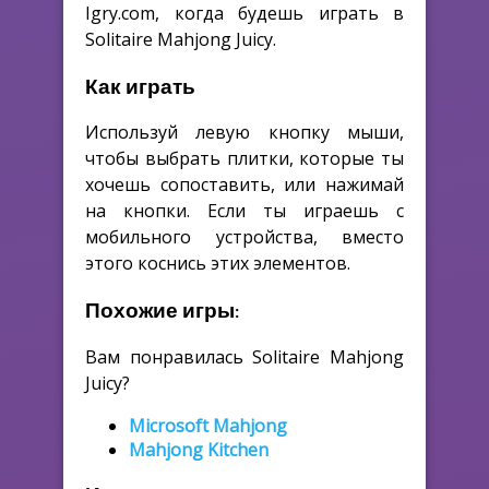
Igry.com, когда будешь играть в
Solitaire Mahjong Juicy.
Как играть
Используй левую кнопку мыши,
чтобы выбрать плитки, которые ты
хочешь сопоставить, или нажимай
на кнопки. Если ты играешь с
мобильного устройства, вместо
этого коснись этих элементов.
Похожие игры:
Вам понравилась Solitaire Mahjong
Juicy?
Microsoft Mahjong
Mahjong Kitchen