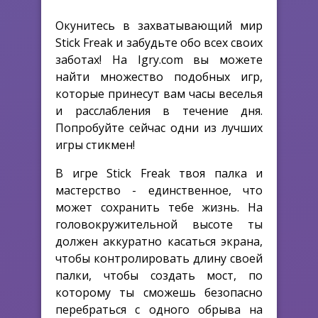
Окунитесь в захватывающий мир
Stick Freak и забудьте обо всех своих
заботах! На Igry.com вы можете
найти множество подобных игр,
которые принесут вам часы веселья
и расслабления в течение дня.
Попробуйте сейчас одни из лучших
игры стикмен!
В игре Stick Freak твоя палка и
мастерство - единственное, что
может сохранить тебе жизнь. На
головокружительной высоте ты
должен аккуратно касаться экрана,
чтобы контролировать длину своей
палки, чтобы создать мост, по
которому ты сможешь безопасно
перебраться с одного обрыва на