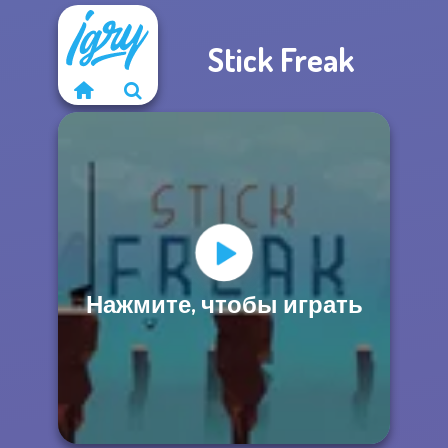
Stick Freak
Нажмите, чтобы играть