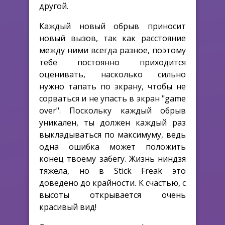
другой.
Каждый новый обрыв приносит
новый вызов, так как расстояние
между ними всегда разное, поэтому
тебе постоянно приходится
оценивать, насколько сильно
нужно тапать по экрану, чтобы не
сорваться и не упасть в экран "game
over". Поскольку каждый обрыв
уникален, ты должен каждый раз
выкладываться по максимуму, ведь
одна ошибка может положить
конец твоему забегу. Жизнь ниндзя
тяжела, но в Stick Freak это
доведено до крайности. К счастью, с
высоты открывается очень
красивый вид!