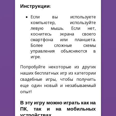
Инструкции:
Если вы используете
компьютер, используйте
левую мышь. Если нет,
коснитесь экрана своего
смартфона или планшета.
Более сложные схемы
управления объясняются в
игре.
Попробуйте некоторые из других
наших бесплатных игр из категории
свадебные игры, чтобы получить
еще один новый и незабываемый
опыт!
В эту игру можно играть как на
ПК, так и на мобильных
устройствах.