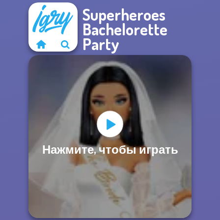
Superheroes
Bachelorette
Party
Нажмите, чтобы играть