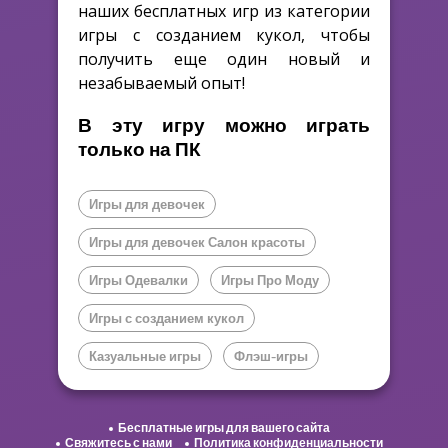
наших бесплатных игр из категории
игры с созданием кукол, чтобы
получить еще один новый и
незабываемый опыт!
В эту игру можно играть
только на ПК
Игры для девочек
Игры для девочек Салон красоты
Игры Одевалки
Игры Про Моду
Игры с созданием кукол
Казуальные игры
Флэш-игры
Бесплатные игры для вашего сайта
Свяжитесь с нами
Политика конфиденциальности