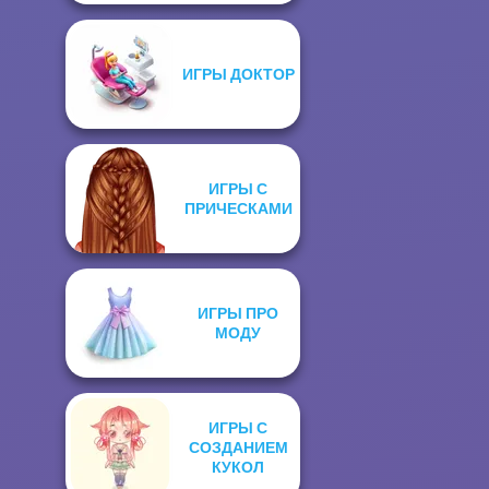
ИГРЫ ДОКТОР
ИГРЫ С
ПРИЧЕСКАМИ
ИГРЫ ПРО
МОДУ
ИГРЫ С
СОЗДАНИЕМ
КУКОЛ