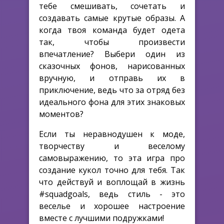
тебе смешивать, сочетать и
создавать самые крутые образы. А
когда твоя команда будет одета
так, чтобы произвести
впечатление? Выбери один из
сказочных фонов, нарисованных
вручную, и отправь их в
приключение, ведь что за отряд без
идеального фона для этих знаковых
моментов?
Если ты неравнодушен к моде,
творчеству и веселому
самовыражению, то эта игра про
создание кукол точно для тебя. Так
что действуй и воплощай в жизнь
#squadgoals, ведь стиль - это
веселье и хорошее настроение
вместе с лучшими подружками!