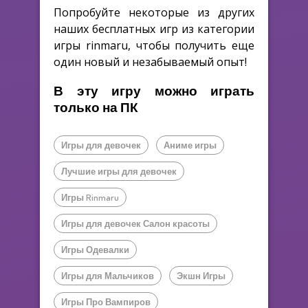
Попробуйте некоторые из других
наших бесплатных игр из категории
игры rinmaru, чтобы получить еще
один новый и незабываемый опыт!
В эту игру можно играть
только на ПК
Игры для девочек
Аниме игры
Лучшие игры для девочек
Игры Rinmaru
Игры для девочек Салон красоты
Игры Одевалки
Игры для Мальчиков
Экшн Игры
Игры Про Вампиров