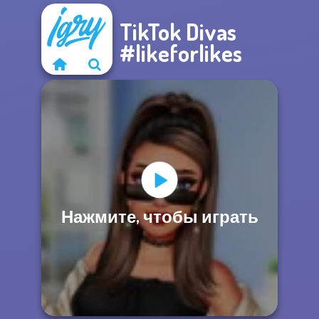
TikTok Divas
#likeforlikes
Нажмите, чтобы играть