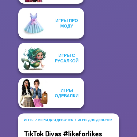
ИГРЫ ПРО
МОДУ
ИГРЫ С
РУСАЛКОЙ
ИГРЫ
ОДЕВАЛКИ
ИГРЫ
ИГРЫ ДЛЯ ДЕВОЧЕК
ИГРЫ ДЛЯ ДЕВОЧЕК САЛОН КРАС
TikTok Divas #likeforlikes