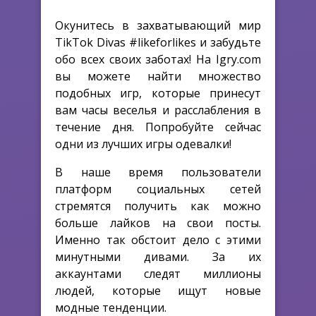
Окунитесь в захватывающий мир
TikTok Divas #likeforlikes и забудьте
обо всех своих заботах! На Igry.com
вы можете найти множество
подобных игр, которые принесут
вам часы веселья и расслабления в
течение дня. Попробуйте сейчас
одни из лучших игры одевалки!
В наше время пользователи
платформ социальных сетей
стремятся получить как можно
больше лайков на свои посты.
Именно так обстоит дело с этими
минутными дивами. За их
аккаунтами следят миллионы
людей, которые ищут новые
модные тенденции.