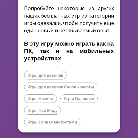
Попробуйте некоторые из других
наших бесплатных игр из категории
игры одевалки, чтобы получить еще
один новый и незабываемый опыт!
В эту игру можно играть как на
ПК, так и на мобильных
устройствах.
Игры для девочек
Игры для девочек Салон красоты
Игры макияж
Игры Одевалки
Игры Про Моду
Игры со знаменитостями