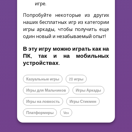
игре.
Попробуйте некоторые из других
наших бесплатных игр из категории
игры аркады, чтобы получить еще
один новый и незабываемый опыт!
В эту игру можно играть как на
ПК, так и на мобильных
устройствах.
Казуальные игры
2D игры
Игры для Мальчиков
Игры Аркады
Игры на ловкость
Игры Стикмен
Платформеры
Vex