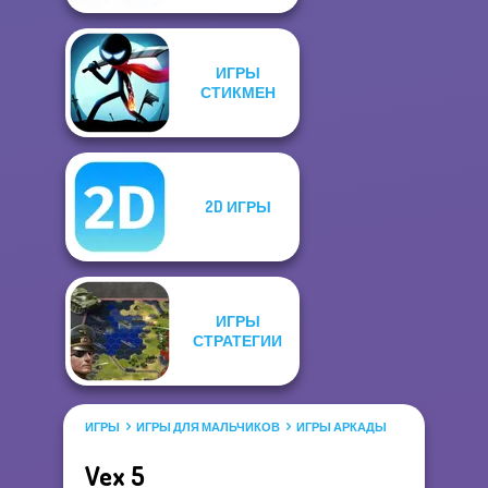
ИГРЫ
СТИКМЕН
2D ИГРЫ
ИГРЫ
СТРАТЕГИИ
ИГРЫ
ИГРЫ ДЛЯ МАЛЬЧИКОВ
ИГРЫ АРКАДЫ
Vex 5