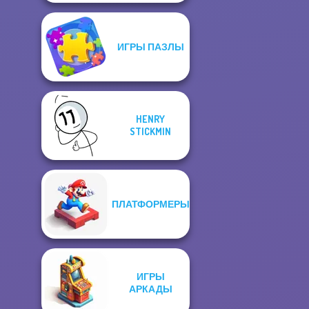
ИГРЫ ПАЗЛЫ
HENRY
STICKMIN
ПЛАТФОРМЕРЫ
ИГРЫ
АРКАДЫ