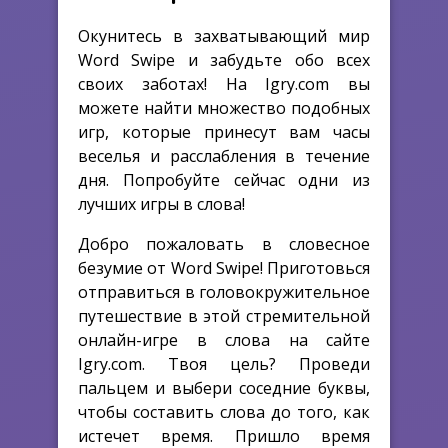
Окунитесь в захватывающий мир
Word Swipe и забудьте обо всех
своих заботах! На Igry.com вы
можете найти множество подобных
игр, которые принесут вам часы
веселья и расслабления в течение
дня. Попробуйте сейчас одни из
лучших игры в слова!
Добро пожаловать в словесное
безумие от Word Swipe! Приготовься
отправиться в головокружительное
путешествие в этой стремительной
онлайн-игре в слова на сайте
Igry.com. Твоя цель? Проведи
пальцем и выбери соседние буквы,
чтобы составить слова до того, как
истечет время. Пришло время