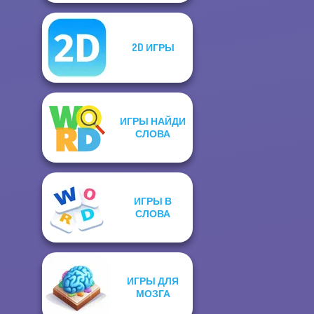
2D ИГРЫ
ИГРЫ НАЙДИ
СЛОВА
ИГРЫ В
СЛОВА
ИГРЫ ДЛЯ
МОЗГА