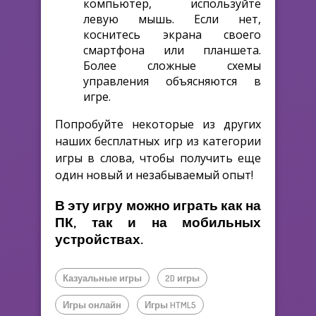
компьютер, используйте
левую мышь. Если нет,
коснитесь экрана своего
смартфона или планшета.
Более сложные схемы
управления объясняются в
игре.
Попробуйте некоторые из других
наших бесплатных игр из категории
игры в слова, чтобы получить еще
один новый и незабываемый опыт!
В эту игру можно играть как на
ПК, так и на мобильных
устройствах.
Казуальные игры
2D игры
Игры онлайн
Игры HTML5