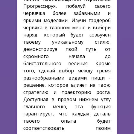
Прогрессируя, побалуй своего
червячка более забавными и
яркими моделями. Изучи гардероб
червяка в главном меню и выбери
наряд, который будет созвучен
твоему уникальному стилю,
демонстрируя твой путь от
скромного начала до
блистательного величия. Кроме
того, сделай выбор между тремя
разнообразными видами пищи -
решение, которое влияет на твою
стратегию и траекторию роста.
Доступная в правом нижнем углу
главного меню, эта функция
гарантирует, что каждая деталь
твоего опыта будет
соответствовать твоим