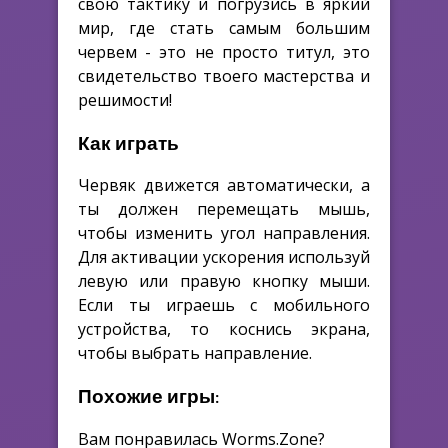
свою тактику и погрузись в яркий
мир, где стать самым большим
червем - это не просто титул, это
свидетельство твоего мастерства и
решимости!
Как играть
Червяк движется автоматически, а
ты должен перемещать мышь,
чтобы изменить угол направления.
Для активации ускорения используй
левую или правую кнопку мыши.
Если ты играешь с мобильного
устройства, то коснись экрана,
чтобы выбрать направление.
Похожие игры:
Вам понравилась Worms.Zone?