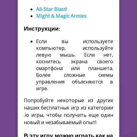
All-Star Blast!
Might & Magic Armies
Инструкции:
Если вы используете
компьютер, используйте
левую мышь. Если нет,
коснитесь экрана своего
смартфона или планшета.
Более сложные схемы
управления объясняются в
игре.
Попробуйте некоторые из других
наших бесплатных игр из категории
.io игры, чтобы получить еще один
новый и незабываемый опыт!
В эту игру можно играть как на