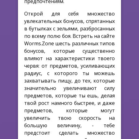
предпочтениям.
Открой для себя множество
увлекательных бонусов, спрятанных
в бутылках с зельями, разбросанных
по всему полю боя. Встреть на сайте
Worms.Zone шесть различных типов
бонусов, которые существенно
влияют на характеристики твоего
червя: от предметов, усиливающих
радиус, с которого ты можешь
захватывать пищу, до тех, которые
значительно увеличивают силу
предметов, которые ты ешь, делая
твой рост намного быстрее, и даже
предметов, которые могут
увеличить твою скорость на
большую величину, - тебе
предстоит сделать множество