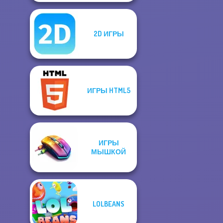
2D ИГРЫ
ИГРЫ HTML5
ИГРЫ
МЫШКОЙ
LOLBEANS