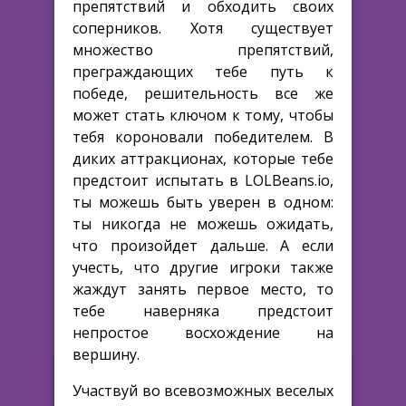
препятствий и обходить своих
соперников. Хотя существует
множество препятствий,
преграждающих тебе путь к
победе, решительность все же
может стать ключом к тому, чтобы
тебя короновали победителем. В
диких аттракционах, которые тебе
предстоит испытать в LOLBeans.io,
ты можешь быть уверен в одном:
ты никогда не можешь ожидать,
что произойдет дальше. А если
учесть, что другие игроки также
жаждут занять первое место, то
тебе наверняка предстоит
непростое восхождение на
вершину.
Участвуй во всевозможных веселых