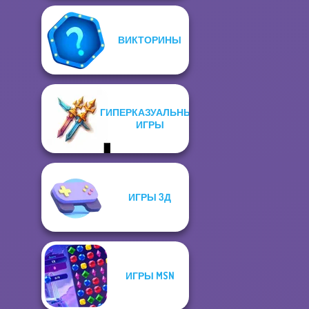
ВИКТОРИНЫ
ГИПЕРКАЗУАЛЬНЫЕ
ИГРЫ
ИГРЫ 3Д
ИГРЫ MSN