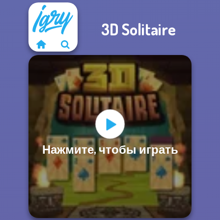
3D Solitaire
Нажмите, чтобы играть