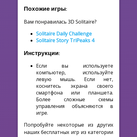
Похожие игры:
Вам понравилась 3D Solitaire?
Solitaire Daily Challenge
Solitaire Story TriPeaks 4
Инструкции:
Если вы используете
компьютер, используйте
левую мышь. Если нет,
коснитесь экрана своего
смартфона или планшета.
Более сложные схемы
управления объясняются в
игре.
Попробуйте некоторые из других
наших бесплатных игр из категории