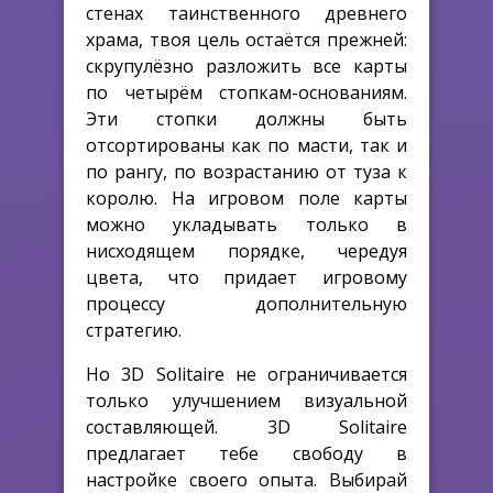
стенах таинственного древнего
храма, твоя цель остаётся прежней:
скрупулёзно разложить все карты
по четырём стопкам-основаниям.
Эти стопки должны быть
отсортированы как по масти, так и
по рангу, по возрастанию от туза к
королю. На игровом поле карты
можно укладывать только в
нисходящем порядке, чередуя
цвета, что придает игровому
процессу дополнительную
стратегию.
Но 3D Solitaire не ограничивается
только улучшением визуальной
составляющей. 3D Solitaire
предлагает тебе свободу в
настройке своего опыта. Выбирай