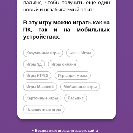
пасьянс, чтобы получить еще один
новый и незабываемый опыт!
В эту игру можно играть как на
ПК, так и на мобильных
устройствах.
Казуальные игры
WebGL Игры
Игры 3д
Игры онлайн
Игры HTML5
Игры для мозга
Игры Мышкой
Мобильные игры
Карточные игры
Пасьянс
Планшетные игры
Бесплатные игры для вашего сайта