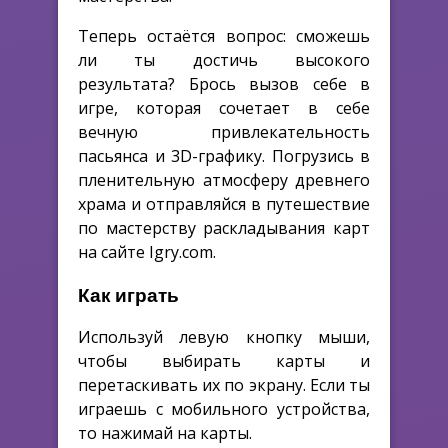
Теперь остаётся вопрос: сможешь
ли ты достичь высокого
результата? Брось вызов себе в
игре, которая сочетает в себе
вечную привлекательность
пасьянса и 3D-графику. Погрузись в
пленительную атмосферу древнего
храма и отправляйся в путешествие
по мастерству раскладывания карт
на сайте Igry.com.
Как играть
Используй левую кнопку мыши,
чтобы выбирать карты и
перетаскивать их по экрану. Если ты
играешь с мобильного устройства,
то нажимай на карты.