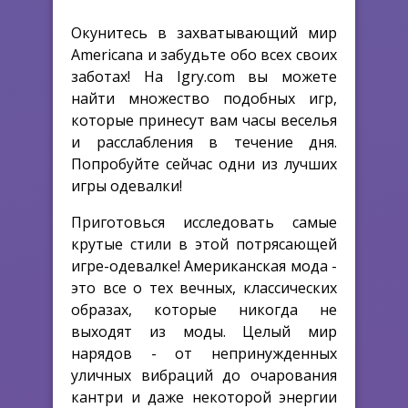
Окунитесь в захватывающий мир
Americana и забудьте обо всех своих
заботах! На Igry.com вы можете
найти множество подобных игр,
которые принесут вам часы веселья
и расслабления в течение дня.
Попробуйте сейчас одни из лучших
игры одевалки!
Приготовься исследовать самые
крутые стили в этой потрясающей
игре-одевалке! Американская мода -
это все о тех вечных, классических
образах, которые никогда не
выходят из моды. Целый мир
нарядов - от непринужденных
уличных вибраций до очарования
кантри и даже некоторой энергии