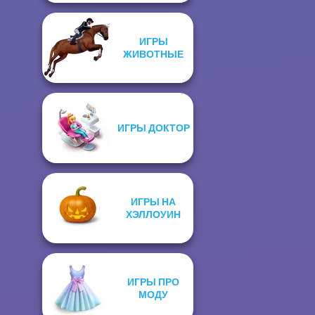
ИГРЫ
ЖИВОТНЫЕ
ИГРЫ ДОКТОР
ИГРЫ НА
ХЭЛЛОУИН
ИГРЫ ПРО
МОДУ