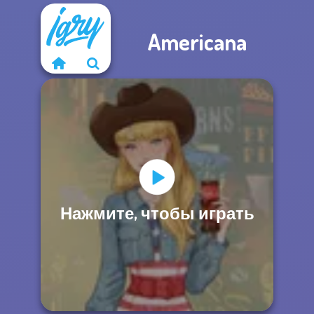
Americana
Нажмите, чтобы играть