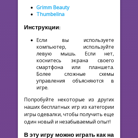
Grimm Beauty
Thumbelina
Инструкции:
Если вы используете
компьютер, используйте
левую мышь. Если нет,
коснитесь экрана своего
смартфона или планшета.
Более сложные схемы
управления объясняются в
игре.
Попробуйте некоторые из других
наших бесплатных игр из категории
игры одевалки, чтобы получить еще
один новый и незабываемый опыт!
В эту игру можно играть как на