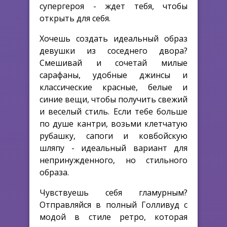
супергероя - ждет тебя, чтобы
открыть для себя.
Хочешь создать идеальный образ
девушки из соседнего двора?
Смешивай и сочетай милые
сарафаны, удобные джинсы и
классические красные, белые и
синие вещи, чтобы получить свежий
и веселый стиль. Если тебе больше
по душе кантри, возьми клетчатую
рубашку, сапоги и ковбойскую
шляпу - идеальный вариант для
непринужденного, но стильного
образа.
Чувствуешь себя гламурным?
Отправляйся в полный Голливуд с
модой в стиле ретро, которая