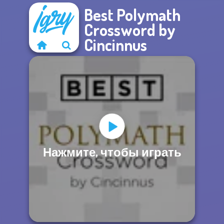
Best Polymath
Crossword by
Cincinnus
Нажмите, чтобы играть