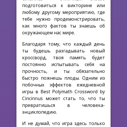
подготовиться к викторине или
любому другому мероприятию, где
тебе нужно продемонстрировать,
как много фактов ты знаешь об
окружающем нас мире.
Благодаря тому, что каждый день
ты будешь разгадывать новый
кроссворд, твоя память будет
постоянно испытывать себя на
прочность, и ты обязательно
быстро пожнешь плоды. Одним из
побочных эффектов ежедневной
игры в Best Polymath Crossword by
Cincinnus может стать то, что ты
превратишься в человека-
энциклопедию.
И не думай, что игра здесь только