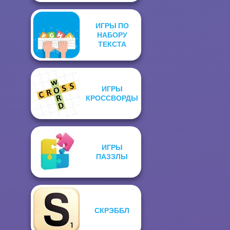
ИГРЫ ПО
НАБОРУ
ТЕКСТА
ИГРЫ
КРОССВОРДЫ
ИГРЫ
ПАЗЗЛЫ
СКРЭББЛ