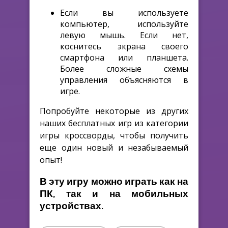
Если вы используете
компьютер, используйте
левую мышь. Если нет,
коснитесь экрана своего
смартфона или планшета.
Более сложные схемы
управления объясняются в
игре.
Попробуйте некоторые из других
наших бесплатных игр из категории
игры кроссворды, чтобы получить
еще один новый и незабываемый
опыт!
В эту игру можно играть как на
ПК, так и на мобильных
устройствах.