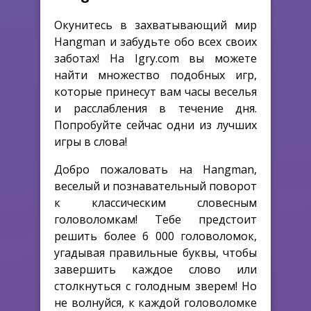
Окунитесь в захватывающий мир
Hangman и забудьте обо всех своих
заботах! На Igry.com вы можете
найти множество подобных игр,
которые принесут вам часы веселья
и расслабления в течение дня.
Попробуйте сейчас одни из лучших
игры в слова!
Добро пожаловать на Hangman,
веселый и познавательный поворот
к классическим словесным
головоломкам! Тебе предстоит
решить более 6 000 головоломок,
угадывая правильные буквы, чтобы
завершить каждое слово или
столкнуться с голодным зверем! Но
не волнуйся, к каждой головоломке