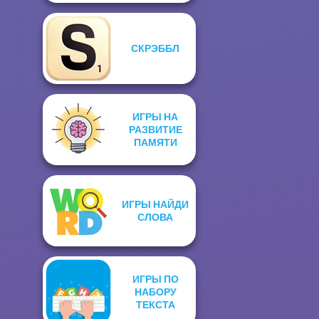
СКРЭББЛ
ИГРЫ НА
РАЗВИТИЕ
ПАМЯТИ
ИГРЫ НАЙДИ
СЛОВА
ИГРЫ ПО
НАБОРУ
ТЕКСТА