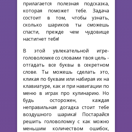
прилагается полезная подсказка,
которая поможет тебе. Задача
состоит в том, чтобы узнать,
сколько шариков ты сможешь
спасти, прежде чем чудовище
настигнет тебя!
В этой увлекательной игре-
головоломке со словами твоя цель -
отгадать все буквы в секретном
слове. Ты можешь сделать это,
кликая по буквам или набирая их на
клавиатуре, как и при навигации по
меню в играх про кулинарию. Но
будь осторожен, каждая
неправильная догадка стоит тебе
воздушного шарика! Постарайся
решить головоломку с как можно
меньшим количеством ошибок,