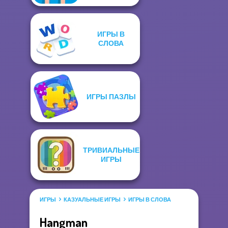
ИГРЫ В
СЛОВА
ИГРЫ ПАЗЛЫ
ТРИВИАЛЬНЫЕ
ИГРЫ
ИГРЫ
КАЗУАЛЬНЫЕ ИГРЫ
ИГРЫ В СЛОВА
Hangman