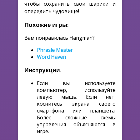
чтобы сохранить свои шарики и
опередить чудовище!
Похожие игры:
Вам понравилась Hangman?
Phrasle Master
Word Haven
Инструкции:
Если вы используете
компьютер, используйте
левую мышь. Если нет,
коснитесь экрана своего
смартфона или планшета.
Более сложные схемы
управления объясняются в
игре.