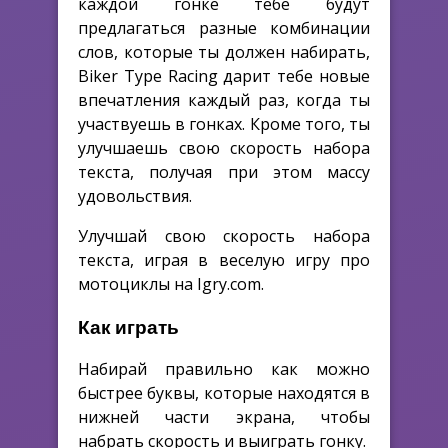
каждой гонке тебе будут
предлагаться разные комбинации
слов, которые ты должен набирать,
Biker Type Racing дарит тебе новые
впечатления каждый раз, когда ты
участвуешь в гонках. Кроме того, ты
улучшаешь свою скорость набора
текста, получая при этом массу
удовольствия.
Улучшай свою скорость набора
текста, играя в веселую игру про
мотоциклы на Igry.com.
Как играть
Набирай правильно как можно
быстрее буквы, которые находятся в
нижней части экрана, чтобы
набрать скорость и выиграть гонку.