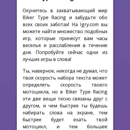
Окунитесь в захватывающий мир
Biker Type Racing и забудьте обо
всех своих заботах! На Igry.com вы
можете найти множество подобных
игр, которые принесут вам часы
веселья и расслабления в течение
дня. Попробуйте сейчас одни из
лучших игры в слова!
Ты, наверное, никогда не думал, что
твоя скорость набора текста может
определять скорость твоего
мотоцикла, но в Biker Type Racing
эти две вещи тесно связаны друг с
другом, и чем быстрее ты будешь
набирать слова на экране, тем
быстрее будет ехать твой
мотоцикл, и тем большее