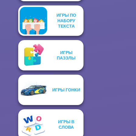
ИГРЫ ПО
НАБОРУ
ТЕКСТА
ИГРЫ
ПАЗЗЛЫ
ИГРЫ ГОНКИ
ИГРЫ В
СЛОВА