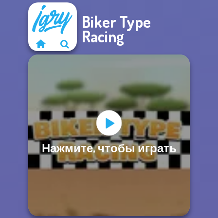
Biker Type
Racing
Нажмите, чтобы играть