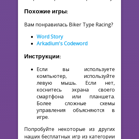
Похожие игры:
Вам понравилась Biker Type Racing?
Word Story
Arkadium's Codeword
Инструкции:
Если вы используете
компьютер, используйте
левую мышь. Если нет,
коснитесь экрана своего
смартфона или планшета.
Более сложные схемы
управления объясняются в
игре.
Попробуйте некоторые из других
наших бесплатных игр из категории