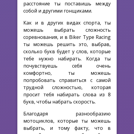
расстояние ты поставишь между
собой и другими гонщиками.
Как и в других видах спорта, ты
можешь выбрать сложность
соревнования, и в Biker Type Racing
ты можешь решить это, выбрав,
сколько букв будет у слов, которые
тебе нужно набирать. Когда ты
почувствуешь себя очень
комфортно, ты можешь
попробовать справиться с самой
трудной сложностью, которая
просит тебя набирать слова из 8
букв, чтобы набрать скорость.
Благодаря разнообразию
мотоциклов, которые ты можешь
выбрать, и тому факту, что в