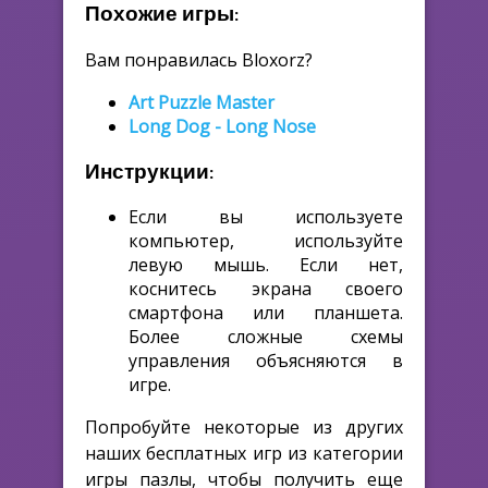
Похожие игры:
Вам понравилась Bloxorz?
Art Puzzle Master
Long Dog - Long Nose
Инструкции:
Если вы используете
компьютер, используйте
левую мышь. Если нет,
коснитесь экрана своего
смартфона или планшета.
Более сложные схемы
управления объясняются в
игре.
Попробуйте некоторые из других
наших бесплатных игр из категории
игры пазлы, чтобы получить еще