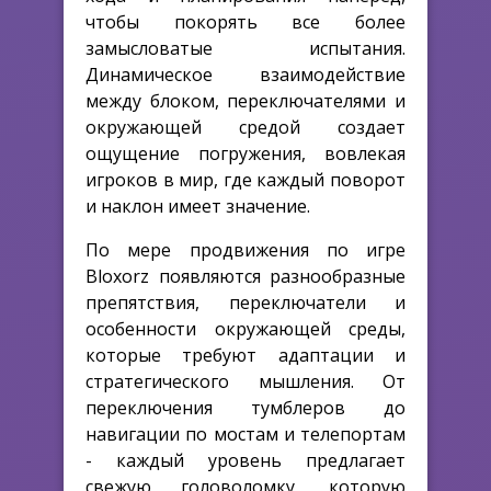
чтобы покорять все более
замысловатые испытания.
Динамическое взаимодействие
между блоком, переключателями и
окружающей средой создает
ощущение погружения, вовлекая
игроков в мир, где каждый поворот
и наклон имеет значение.
По мере продвижения по игре
Bloxorz появляются разнообразные
препятствия, переключатели и
особенности окружающей среды,
которые требуют адаптации и
стратегического мышления. От
переключения тумблеров до
навигации по мостам и телепортам
- каждый уровень предлагает
свежую головоломку, которую