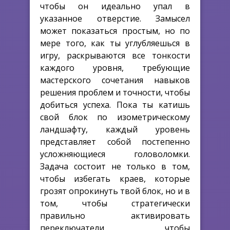
чтобы он идеально упал в
указанное отверстие. Замысел
может показаться простым, но по
мере того, как ты углубляешься в
игру, раскрываются все тонкости
каждого уровня, требующие
мастерского сочетания навыков
решения проблем и точности, чтобы
добиться успеха. Пока ты катишь
свой блок по изометрическому
ландшафту, каждый уровень
представляет собой постепенно
усложняющиеся головоломки.
Задача состоит не только в том,
чтобы избегать краев, которые
грозят опрокинуть твой блок, но и в
том, чтобы стратегически
правильно активировать
переключатели, чтобы