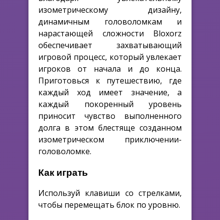
изометрическому дизайну,
динамичным головоломкам и
нарастающей сложности Bloxorz
обеспечивает захватывающий
игровой процесс, который увлекает
игроков от начала и до конца.
Приготовься к путешествию, где
каждый ход имеет значение, а
каждый покоренный уровень
приносит чувство выполненного
долга в этом блестяще созданном
изометрическом приключении-
головоломке.
Как играть
Используй клавиши со стрелками,
чтобы перемещать блок по уровню.