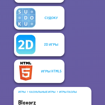
СУДОКУ
2D ИГРЫ
ИГРЫ HTML5
ИГРЫ
КАЗУАЛЬНЫЕ ИГРЫ
ИГРЫ ПАЗЛЫ
Bloxorz