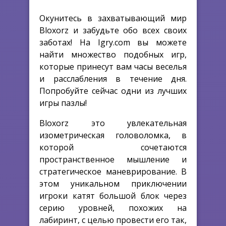
Окунитесь в захватывающий мир
Bloxorz и забудьте обо всех своих
заботах! На Igry.com вы можете
найти множество подобных игр,
которые принесут вам часы веселья
и расслабления в течение дня.
Попробуйте сейчас одни из лучших
игры пазлы!
Bloxorz это увлекательная
изометрическая головоломка, в
которой сочетаются
пространственное мышление и
стратегическое маневрирование. В
этом уникальном приключении
игроки катят большой блок через
серию уровней, похожих на
лабиринт, с целью провести его так,