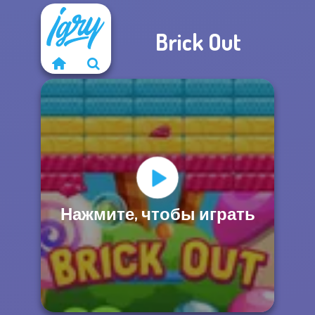
Brick Out
Нажмите, чтобы играть