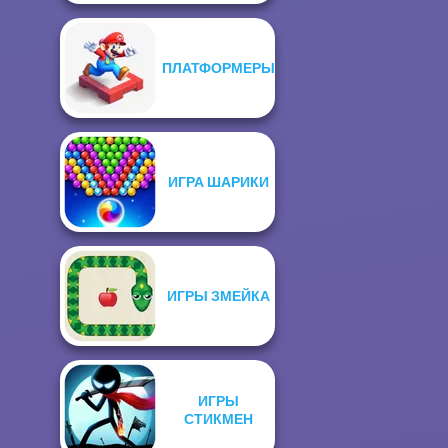
ПЛАТФОРМЕРЫ
ИГРА ШАРИКИ
ИГРЫ ЗМЕЙКА
ИГРЫ
СТИКМЕН