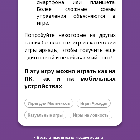
смартфона или планшета.
Более сложные схемы
управления объясняются в
игре.
Попробуйте некоторые из других
наших бесплатных игр из категории
игры аркады, чтобы получить еще
один новый и незабываемый опыт!
В эту игру можно играть как на
ПК, так и на мобильных
устройствах.
Игры для Мальчиков
Игры Аркады
Казуальные игры
Игры на ловкость
Бесплатные игры для вашего сайта