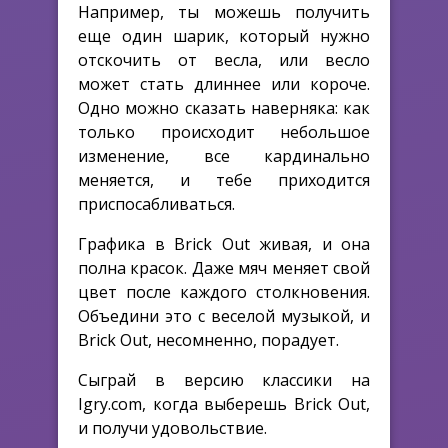
Например, ты можешь получить
еще один шарик, который нужно
отскочить от весла, или весло
может стать длиннее или короче.
Одно можно сказать наверняка: как
только происходит небольшое
изменение, все кардинально
меняется, и тебе приходится
приспосабливаться.
Графика в Brick Out живая, и она
полна красок. Даже мяч меняет свой
цвет после каждого столкновения.
Объедини это с веселой музыкой, и
Brick Out, несомненно, порадует.
Сыграй в версию классики на
Igry.com, когда выберешь Brick Out,
и получи удовольствие.