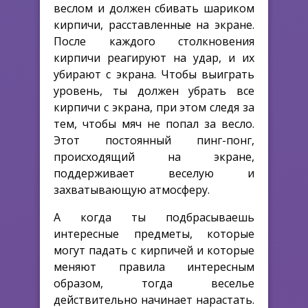
веслом и должен сбивать шариком
кирпичи, расставленные на экране.
После каждого столкновения
кирпичи реагируют на удар, и их
убирают с экрана. Чтобы выиграть
уровень, ты должен убрать все
кирпичи с экрана, при этом следя за
тем, чтобы мяч не попал за весло.
Этот постоянный пинг-понг,
происходящий на экране,
поддерживает веселую и
захватывающую атмосферу.
А когда ты подбрасываешь
интересные предметы, которые
могут падать с кирпичей и которые
меняют правила интересным
образом, тогда веселье
действительно начинает нарастать.