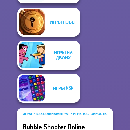
ИГРЫ ПОБЕГ
ИГРЫ НА
ДВОИХ
ИГРЫ MSN
ИГРЫ
КАЗУАЛЬНЫЕ ИГРЫ
ИГРЫ НА ЛОВКОСТЬ
ИГРА ШАРИ
Bubble Shooter Online