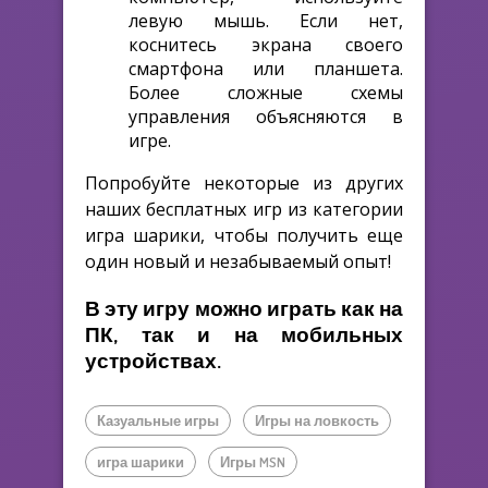
левую мышь. Если нет,
коснитесь экрана своего
смартфона или планшета.
Более сложные схемы
управления объясняются в
игре.
Попробуйте некоторые из других
наших бесплатных игр из категории
игра шарики, чтобы получить еще
один новый и незабываемый опыт!
В эту игру можно играть как на
ПК, так и на мобильных
устройствах.
Казуальные игры
Игры на ловкость
игра шарики
Игры MSN