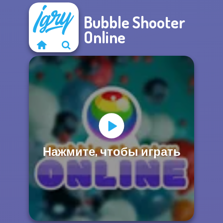
Bubble Shooter
Online
Нажмите, чтобы играть