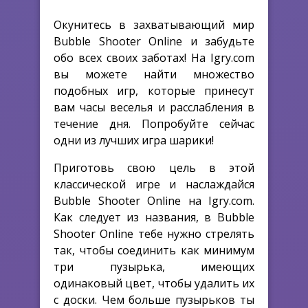
Окунитесь в захватывающий мир
Bubble Shooter Online и забудьте
обо всех своих заботах! На Igry.com
вы можете найти множество
подобных игр, которые принесут
вам часы веселья и расслабления в
течение дня. Попробуйте сейчас
одни из лучших игра шарики!
Приготовь свою цель в этой
классической игре и наслаждайся
Bubble Shooter Online на Igry.com.
Как следует из названия, в Bubble
Shooter Online тебе нужно стрелять
так, чтобы соединить как минимум
три пузырька, имеющих
одинаковый цвет, чтобы удалить их
с доски. Чем больше пузырьков ты