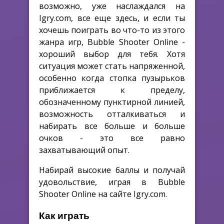
возможно, уже наслаждался на
Igry.com, все еще здесь, и если ты
хочешь поиграть во что-то из этого
жанра игр, Bubble Shooter Online -
хороший выбор для тебя. Хотя
ситуация может стать напряженной,
особенно когда стопка пузырьков
приближается к пределу,
обозначенному пунктирной линией,
возможность отталкиваться и
набирать все больше и больше
очков - это все равно
захватывающий опыт.
Набирай высокие баллы и получай
удовольствие, играя в Bubble
Shooter Online на сайте Igry.com.
Как играть