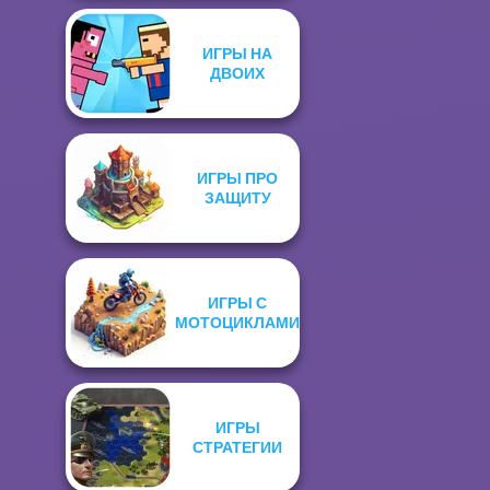
ИГРЫ НА
ДВОИХ
ИГРЫ ПРО
ЗАЩИТУ
ИГРЫ С
МОТОЦИКЛАМИ
ИГРЫ
СТРАТЕГИИ