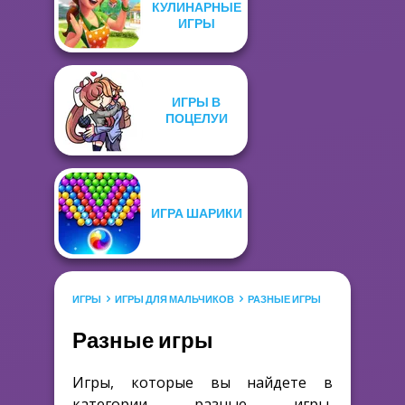
КУЛИНАРНЫЕ
ИГРЫ
ИГРЫ В
ПОЦЕЛУИ
ИГРА ШАРИКИ
ИГРЫ
ИГРЫ ДЛЯ МАЛЬЧИКОВ
РАЗНЫЕ ИГРЫ
Разные игры
Игры, которые вы найдете в
категории разные игры,