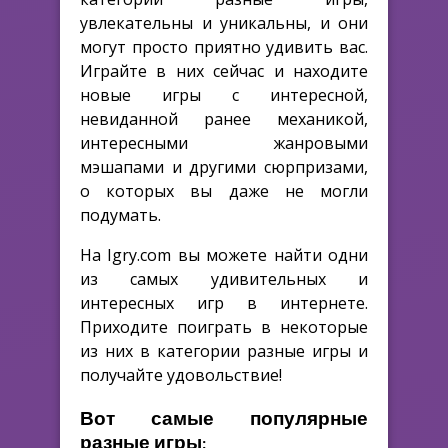
увлекательны и уникальны, и они
могут просто приятно удивить вас.
Играйте в них сейчас и находите
новые игры с интересной,
невиданной ранее механикой,
интересными жанровыми
мэшапами и другими сюрпризами,
о которых вы даже не могли
подумать.
На Igry.com вы можете найти одни
из самых удивительных и
интересных игр в интернете.
Приходите поиграть в некоторые
из них в категории разные игры и
получайте удовольствие!
Вот самые популярные
разные игры: