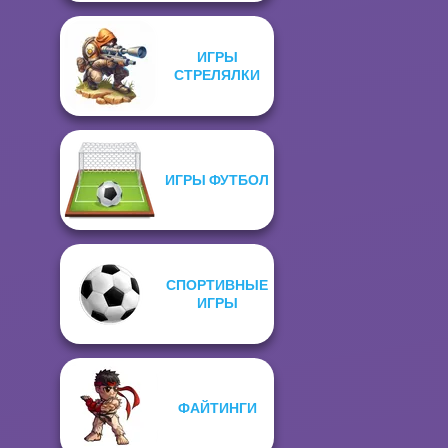
ИГРЫ
СТРЕЛЯЛКИ
ИГРЫ ФУТБОЛ
СПОРТИВНЫЕ
ИГРЫ
ФАЙТИНГИ