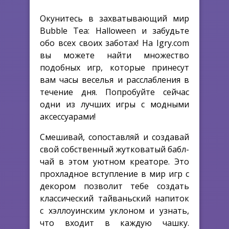
Окунитесь в захватывающий мир
Bubble Tea: Halloween и забудьте
обо всех своих заботах! На Igry.com
вы можете найти множество
подобных игр, которые принесут
вам часы веселья и расслабления в
течение дня. Попробуйте сейчас
одни из лучших игры с модными
аксессуарами!
Смешивай, сопоставляй и создавай
свой собственный жутковатый бабл-
чай в этом уютном креаторе. Это
прохладное вступление в мир игр с
декором позволит тебе создать
классический тайваньский напиток
с хэллоуинским уклоном и узнать,
что входит в каждую чашку.