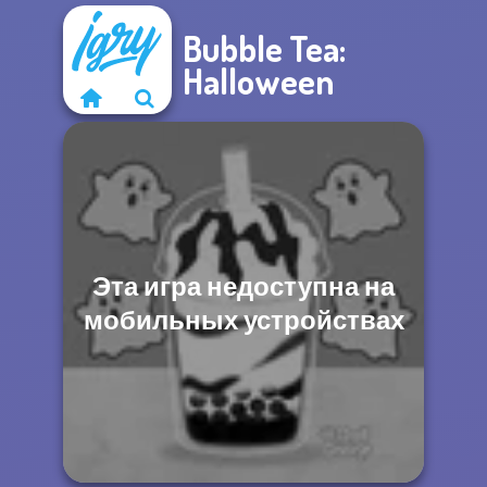
Bubble Tea:
Halloween
Эта игра недоступна на
мобильных устройствах