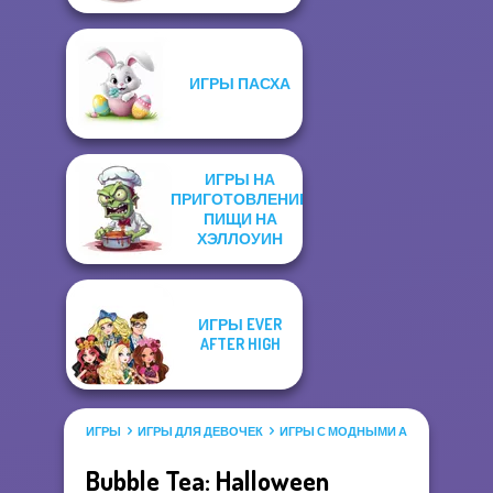
ИГРЫ ПАСХА
ИГРЫ НА
ПРИГОТОВЛЕНИЕ
ПИЩИ НА
ХЭЛЛОУИН
ИГРЫ EVER
AFTER HIGH
ИГРЫ
ИГРЫ ДЛЯ ДЕВОЧЕК
ИГРЫ С МОДНЫМИ АКСЕССУАРАМ
Bubble Tea: Halloween