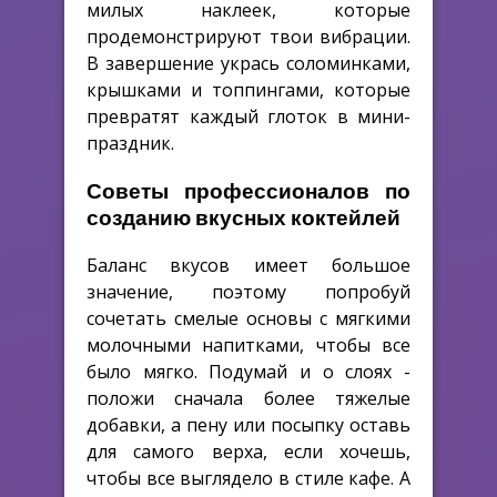
милых наклеек, которые
продемонстрируют твои вибрации.
В завершение укрась соломинками,
крышками и топпингами, которые
превратят каждый глоток в мини-
праздник.
Советы профессионалов по
созданию вкусных коктейлей
Баланс вкусов имеет большое
значение, поэтому попробуй
сочетать смелые основы с мягкими
молочными напитками, чтобы все
было мягко. Подумай и о слоях -
положи сначала более тяжелые
добавки, а пену или посыпку оставь
для самого верха, если хочешь,
чтобы все выглядело в стиле кафе. А