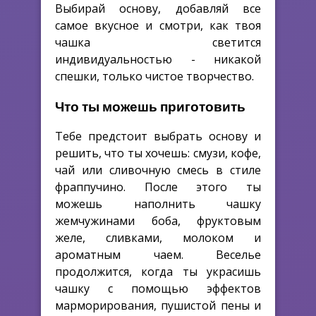
Выбирай основу, добавляй все
самое вкусное и смотри, как твоя
чашка светится
индивидуальностью - никакой
спешки, только чистое творчество.
Что ты можешь приготовить
Тебе предстоит выбрать основу и
решить, что ты хочешь: смузи, кофе,
чай или сливочную смесь в стиле
фраппучино. После этого ты
можешь наполнить чашку
жемчужинами боба, фруктовым
желе, сливками, молоком и
ароматным чаем. Веселье
продолжится, когда ты украсишь
чашку с помощью эффектов
марморирования, пушистой пены и