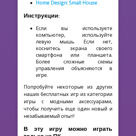
Home Design: Small House
Инструкции:
Если вы используете
компьютер, используйте
левую мышь. Если нет,
коснитесь экрана своего
смартфона или планшета.
Более сложные схемы
управления объясняются в
игре.
Попробуйте некоторые из других
наших бесплатных игр из категории
игры с модными аксессуарами,
чтобы получить еще один новый и
незабываемый опыт!
В эту игру можно играть
только на ПК