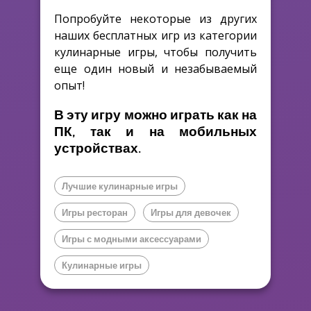
Попробуйте некоторые из других
наших бесплатных игр из категории
кулинарные игры, чтобы получить
еще один новый и незабываемый
опыт!
В эту игру можно играть как на
ПК, так и на мобильных
устройствах.
Лучшие кулинарные игры
Игры ресторан
Игры для девочек
Игры с модными аксессуарами
Кулинарные игры