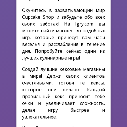
Окунитесь в захватывающий мир
Cupcake Shop и забудьте обо всех
своих заботах! На Igry.com вы
можете найти множество подобных
игр, которые принесут вам часы
веселья и расслабления в течение
дня. Попробуйте сейчас одни из
лучших кулинарные игры!
Создай лучшие кексовые магазины
в мире! Держи своих клиентов
счастливыми, готовя те кексы,
которые они желают. Каждый
правильный кекс приносит тебе
очки и увеличивает сложность,
делая игру быстрее и
увлекательнее.