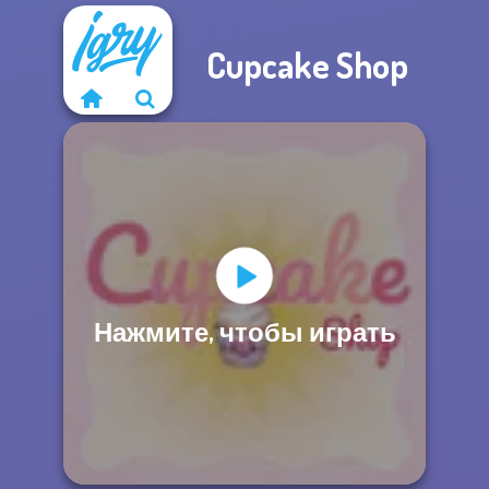
Cupcake Shop
Нажмите, чтобы играть