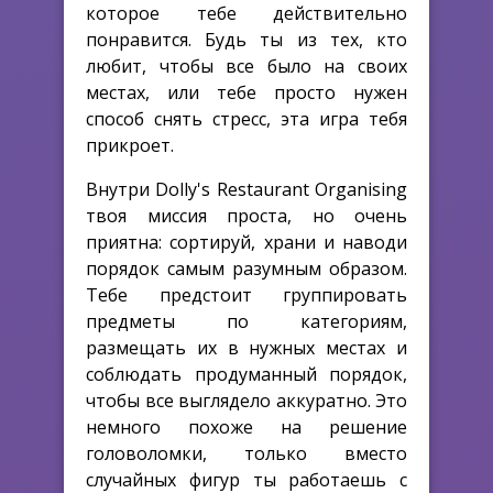
которое тебе действительно
понравится. Будь ты из тех, кто
любит, чтобы все было на своих
местах, или тебе просто нужен
способ снять стресс, эта игра тебя
прикроет.
Внутри Dolly's Restaurant Organising
твоя миссия проста, но очень
приятна: сортируй, храни и наводи
порядок самым разумным образом.
Тебе предстоит группировать
предметы по категориям,
размещать их в нужных местах и
соблюдать продуманный порядок,
чтобы все выглядело аккуратно. Это
немного похоже на решение
головоломки, только вместо
случайных фигур ты работаешь с