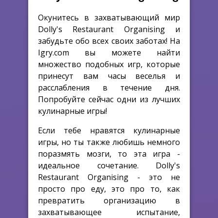
Окунитесь в захватывающий мир
Dolly's Restaurant Organising и
забудьте обо всех своих заботах! На
Igry.com вы можете найти
множество подобных игр, которые
принесут вам часы веселья и
расслабления в течение дня.
Попробуйте сейчас одни из лучших
кулинарные игры!
Если тебе нравятся кулинарные
игры, но ты также любишь немного
поразмять мозги, то эта игра -
идеальное сочетание. Dolly's
Restaurant Organising - это не
просто про еду, это про то, как
превратить организацию в
захватывающее испытание,