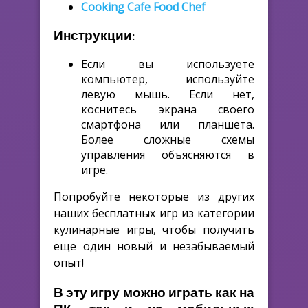
Cooking Cafe Food Chef
Инструкции:
Если вы используете
компьютер, используйте
левую мышь. Если нет,
коснитесь экрана своего
смартфона или планшета.
Более сложные схемы
управления объясняются в
игре.
Попробуйте некоторые из других
наших бесплатных игр из категории
кулинарные игры, чтобы получить
еще один новый и незабываемый
опыт!
В эту игру можно играть как на