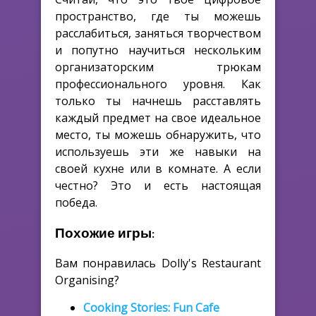
пространство, где ты можешь
расслабиться, заняться творчеством
и попутно научиться нескольким
организаторским трюкам
профессионального уровня. Как
только ты начнешь расставлять
каждый предмет на свое идеальное
место, ты можешь обнаружить, что
используешь эти же навыки на
своей кухне или в комнате. А если
честно? Это и есть настоящая
победа.
Похожие игры:
Вам понравилась Dolly's Restaurant
Organising?
Cooking Stories: Fun Cafe