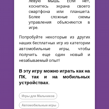
левую мышь. Если нет,
коснитесь экрана своего
смартфона или планшета.
Более сложные схемы
управления объясняются в
игре.
Попробуйте некоторые из других
наших бесплатных игр из категории
автомобильные игры, чтобы
получить еще один новый и
незабываемый опыт!
В эту игру можно играть как на
ПК, так и на мобильных
устройствах.
Игры для Мальчиков
Автомобильные игры