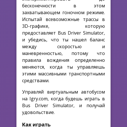
бесконечности в этом
захватывающем гоночном режиме.
Испытай всевозможные трассы в
3D-графике, которую
предоставляет Bus Driver Simulator,
и убедись, что ты нашел баланс
между скоростью и
маневренностью, потому что
правила вождения определенно
меняются, когда ты управляешь
этими массивными транспортными
средствами.
Управляй виртуальным автобусом
на Igry.com, когда будешь играть в
Bus Driver Simulator, и получай
удовольствие.
Как играть