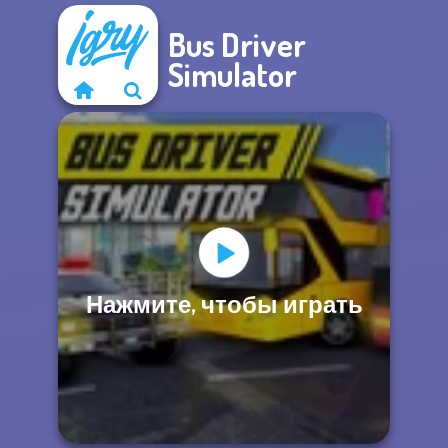
Bus Driver
Simulator
Нажмите, чтобы играть