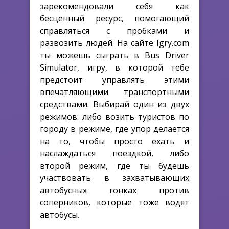
зарекомендовали себя как
бесценный ресурс, помогающий
справляться с пробками и
развозить людей. На сайте Igry.com
ты можешь сыграть в Bus Driver
Simulator, игру, в которой тебе
предстоит управлять этими
впечатляющими транспортными
средствами. Выбирай один из двух
режимов: либо возить туристов по
городу в режиме, где упор делается
на то, чтобы просто ехать и
наслаждаться поездкой, либо
второй режим, где ты будешь
участвовать в захватывающих
автобусных гонках против
соперников, которые тоже водят
автобусы.