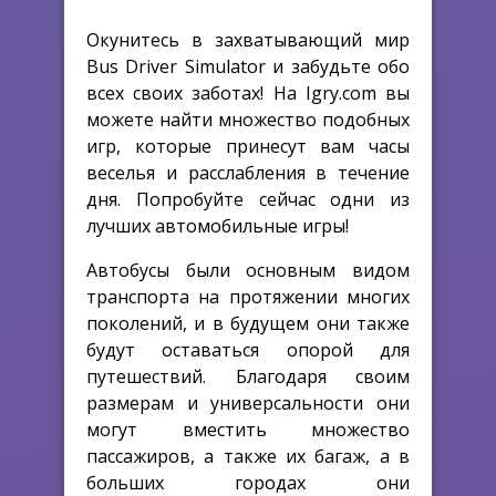
Окунитесь в захватывающий мир
Bus Driver Simulator и забудьте обо
всех своих заботах! На Igry.com вы
можете найти множество подобных
игр, которые принесут вам часы
веселья и расслабления в течение
дня. Попробуйте сейчас одни из
лучших автомобильные игры!
Автобусы были основным видом
транспорта на протяжении многих
поколений, и в будущем они также
будут оставаться опорой для
путешествий. Благодаря своим
размерам и универсальности они
могут вместить множество
пассажиров, а также их багаж, а в
больших городах они