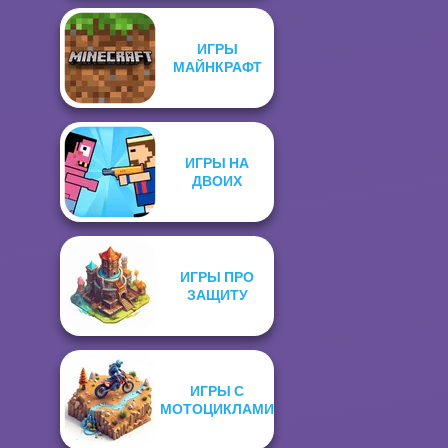
ИГРЫ
МАЙНКРАФТ
ИГРЫ НА
ДВОИХ
ИГРЫ ПРО
ЗАЩИТУ
ИГРЫ С
МОТОЦИКЛАМИ