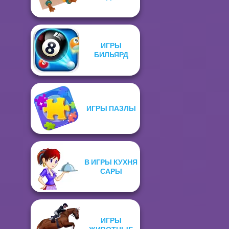
ИГРЫ
БИЛЬЯРД
ИГРЫ ПАЗЛЫ
В ИГРЫ КУХНЯ
САРЫ
ИГРЫ