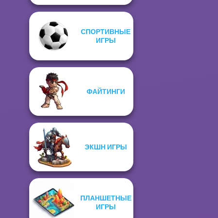
СПОРТИВНЫЕ
ИГРЫ
ФАЙТИНГИ
ЭКШН ИГРЫ
ПЛАНШЕТНЫЕ
ИГРЫ