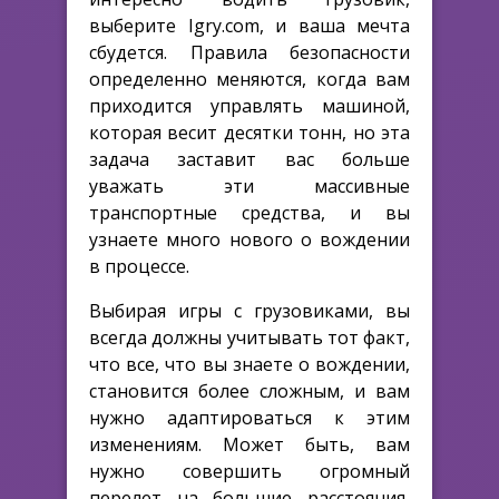
выберите Igry.com, и ваша мечта
сбудется. Правила безопасности
определенно меняются, когда вам
приходится управлять машиной,
которая весит десятки тонн, но эта
задача заставит вас больше
уважать эти массивные
транспортные средства, и вы
узнаете много нового о вождении
в процессе.
Выбирая игры с грузовиками, вы
всегда должны учитывать тот факт,
что все, что вы знаете о вождении,
становится более сложным, и вам
нужно адаптироваться к этим
изменениям. Может быть, вам
нужно совершить огромный
перелет на большие расстояния,