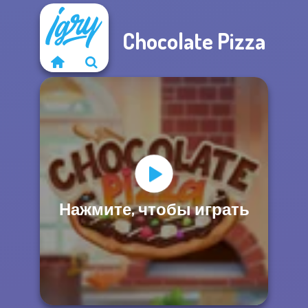
Chocolate Pizza
Нажмите, чтобы играть