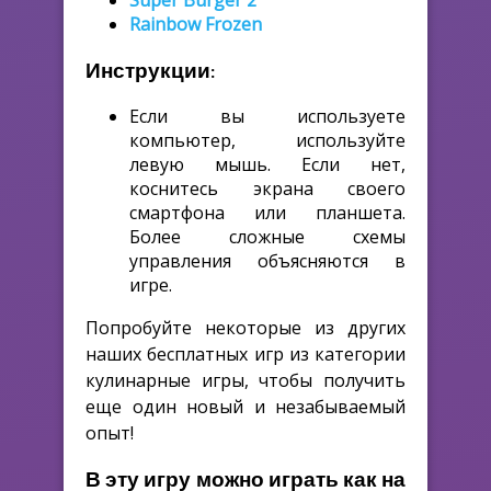
Super Burger 2
Rainbow Frozen
Инструкции:
Если вы используете
компьютер, используйте
левую мышь. Если нет,
коснитесь экрана своего
смартфона или планшета.
Более сложные схемы
управления объясняются в
игре.
Попробуйте некоторые из других
наших бесплатных игр из категории
кулинарные игры, чтобы получить
еще один новый и незабываемый
опыт!
В эту игру можно играть как на